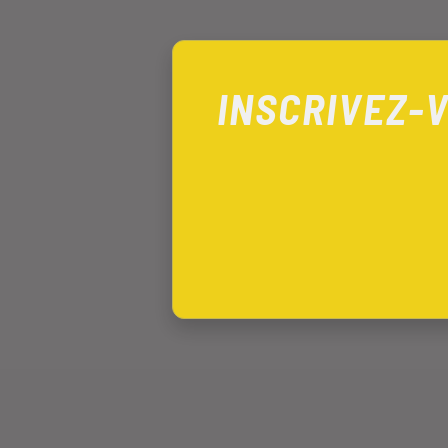
INSCRIVEZ-V