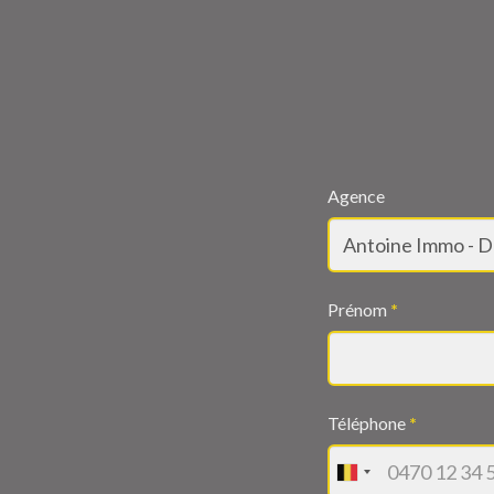
Agence
Prénom
*
Téléphone
*