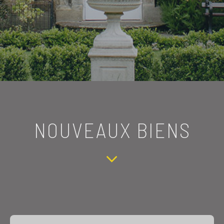
NOUVEAUX BIENS