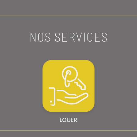
NOS SERVICES
LOUER