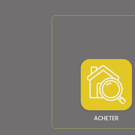
ACHETER