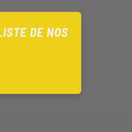
LISTE DE NOS