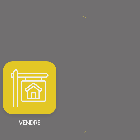
VENDRE