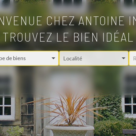
NVENUE CHEZ ANTOINE 
TROUVEZ LE BIEN IDÉAL
Localité