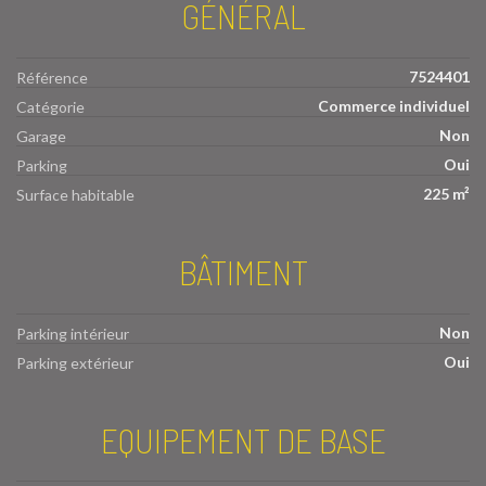
GÉNÉRAL
7524401
Référence
Commerce individuel
Catégorie
Non
Garage
Oui
Parking
225 m²
Surface habitable
BÂTIMENT
Non
Parking intérieur
Oui
Parking extérieur
EQUIPEMENT DE BASE