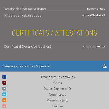
commerces
Destination bâtiment (type)
zone d'habitat
Affectation urbanistique
CERTIFICATS / ATTESTATIONS
oui, conforme
Certificat d'électricité (oui/non)
Sélection des points d'intérêts
Transports en communs
Gares
Ecoles & universités
Commerces
Plaines de jeux
Crèches