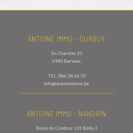
ANTOINE IMMO - DURBUY
En Charotte 10
6940 Barvaux
TEL.
086/34.56.70
info@antoineimmo.be
ANTOINE IMMO - NANDRIN
Route du Condroz 131 Boîte 2