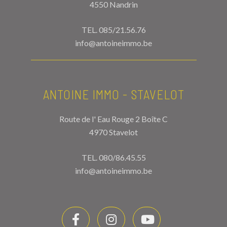
4550 Nandrin
TEL.
085/21.56.76
info@antoineimmo.be
ANTOINE IMMO - STAVELOT
Route de l' Eau Rouge 2 Boîte C
4970 Stavelot
TEL.
080/86.45.55
info@antoineimmo.be