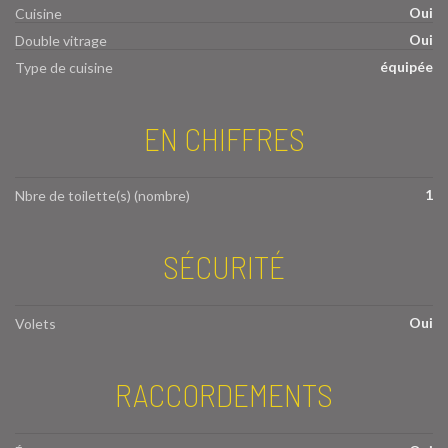
Oui
Cuisine
Oui
Double vitrage
équipée
Type de cuisine
EN CHIFFRES
1
Nbre de toilette(s) (nombre)
SÉCURITÉ
Oui
Volets
RACCORDEMENTS