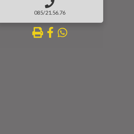
085/21.56.76