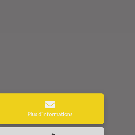
Plus d'informations