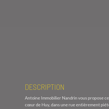
DESCRIPTION
Antoine Immobilier Nandrin vous propose ce
cœur de Huy, dans une rue entièrement piét