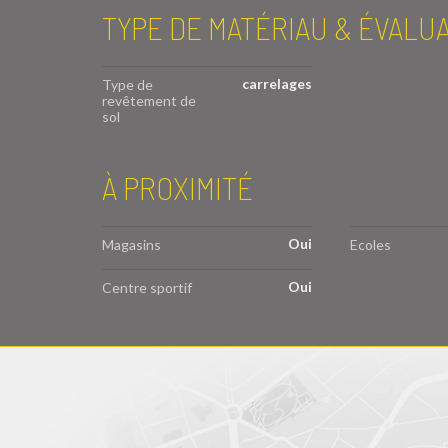
TYPE DE MATÉRIAU & ÉVALU
carrelages
Type de
revêtement de
sol
À PROXIMITÉ
Oui
Magasins
Ecoles
Oui
Centre sportif