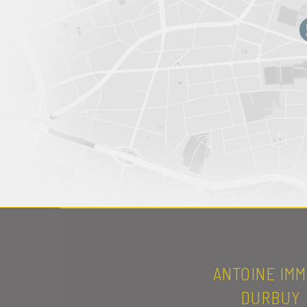
ANTOINE IMM
DURBUY