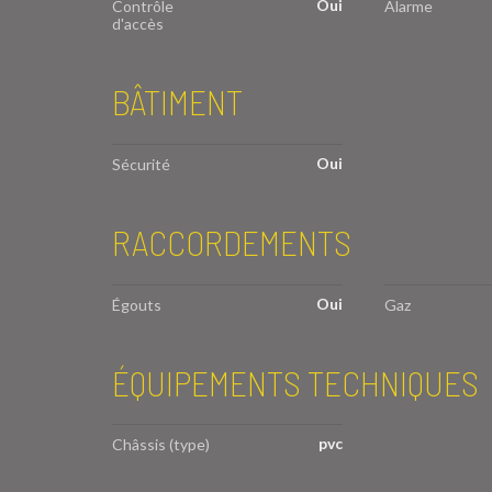
Oui
Contrôle
Alarme
d'accès
BÂTIMENT
Oui
Sécurité
RACCORDEMENTS
Oui
Égouts
Gaz
ÉQUIPEMENTS TECHNIQUES
pvc
Châssis (type)