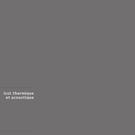
isol. thermique
et acoustique