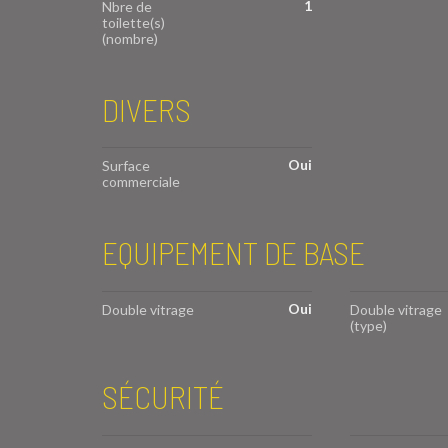
1
Nbre de
toilette(s)
(nombre)
DIVERS
Oui
Surface
commerciale
EQUIPEMENT DE BASE
Oui
Double vitrage
Double vitrage
(type)
SÉCURITÉ