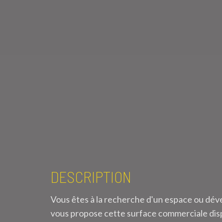
DESCRIPTION
Vous êtes à la recherche d'un espace ou déve
vous propose cette surface commerciale dispon