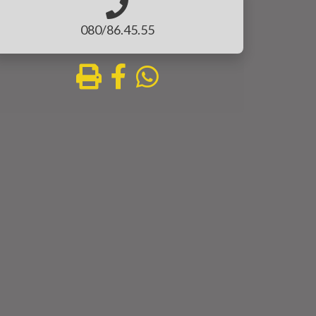
080/86.45.55