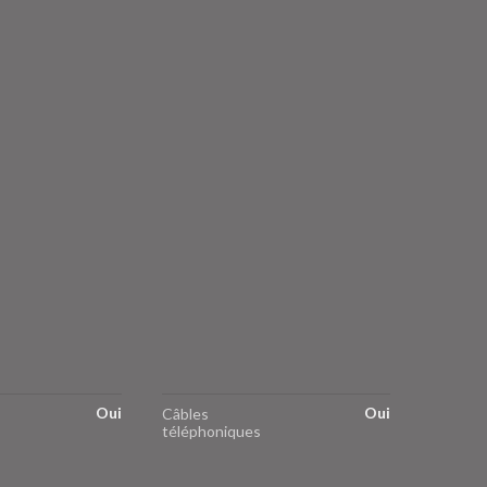
Oui
Oui
Câbles
téléphoniques