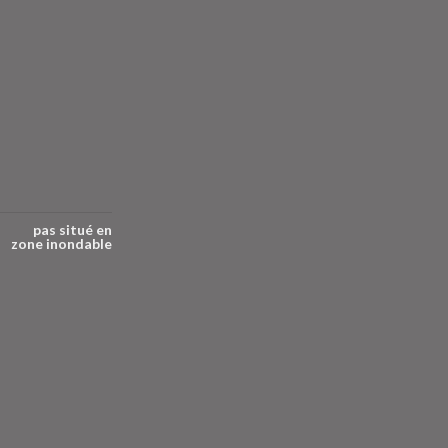
pas situé en
zone inondable