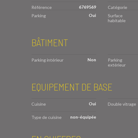
6769569
Référence
Catégorie
Oui
Parking
Surface
habitable
BÂTIMENT
Non
Parking intérieur
Parking
extérieur
EQUIPEMENT DE BASE
Oui
Cuisine
Double vitrage
non-équipée
Type de cuisine