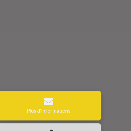
Plus d'informations