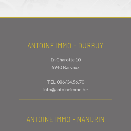
ANTOINE IMMO - DURBUY
En Charotte 10
6940 Barvaux
TEL.
086/34.56.70
info@antoineimmo.be
ANTOINE IMMO - NANDRIN