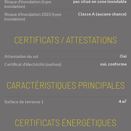
pas situé en zone inondable
Risque d'inondation (type
inondation)
Classe A (aucune chance)
Risque d'inondation 2023 (type
inondation)
CERTIFICATS / ATTESTATIONS
Oui
Attestation du sol
oui, conforme
Certificat d'électricité (oui/non)
CARACTÉRISTIQUES PRINCIPALES
4 m²
Surface de terrasse 1
CERTIFICATS ÉNERGÉTIQUES