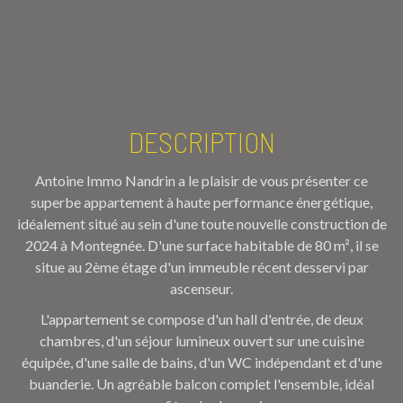
DESCRIPTION
Antoine Immo Nandrin a le plaisir de vous présenter ce
superbe appartement à haute performance énergétique,
idéalement situé au sein d'une toute nouvelle construction de
2024 à Montegnée. D'une surface habitable de 80 m², il se
situe au 2ème étage d'un immeuble récent desservi par
ascenseur.
L'appartement se compose d'un hall d'entrée, de deux
chambres, d'un séjour lumineux ouvert sur une cuisine
équipée, d'une salle de bains, d'un WC indépendant et d'une
buanderie. Un agréable balcon complet l'ensemble, idéal