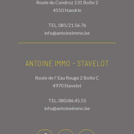
Route du Condroz 131 Boîte 2
4550 Nandrin
TEL.
085/21.56.76
info@antoineimmo.be
ANTOINE IMMO - STAVELOT
Route de l' Eau Rouge 2 Boîte C
4970 Stavelot
TEL.
080/86.45.55
info@antoineimmo.be