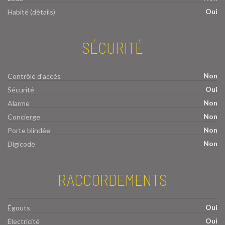
Oui
Habité (détails)
SÉCURITÉ
Non
Contrôle d'accès
Oui
Sécurité
Non
Alarme
Non
Concierge
Non
Porte blindée
Non
Digicode
RACCORDEMENTS
Oui
Égouts
Oui
Électricité