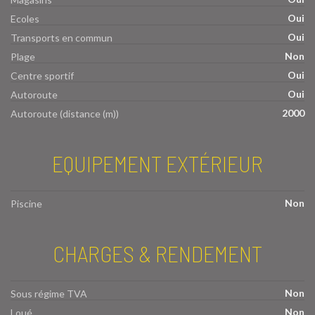
Oui
Ecoles
Oui
Transports en commun
Non
Plage
Oui
Centre sportif
Oui
Autoroute
2000
Autoroute (distance (m))
EQUIPEMENT EXTÉRIEUR
Non
Piscine
CHARGES & RENDEMENT
Non
Sous régime TVA
Non
Loué