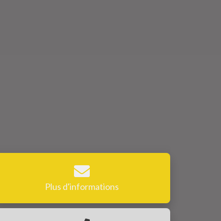
Plus d'informations