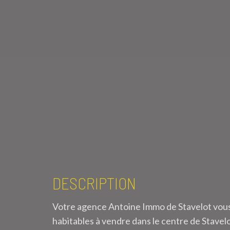
DESCRIPTION
Votre agence Antoine Immo de Stavelot vou
habitables à vendre dans le centre de Stavel