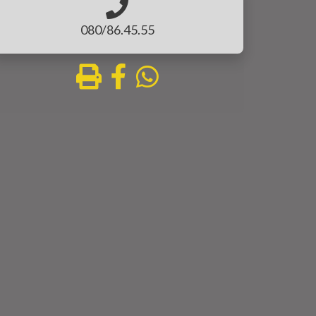
080/86.45.55