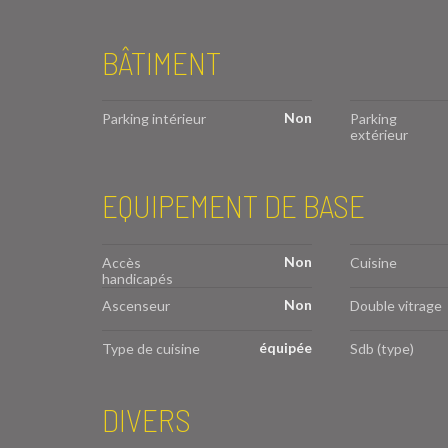
BÂTIMENT
Non
Parking intérieur
Parking
extérieur
EQUIPEMENT DE BASE
Non
Accès
Cuisine
handicapés
Non
Ascenseur
Double vitrage
équipée
Type de cuisine
Sdb (type)
DIVERS