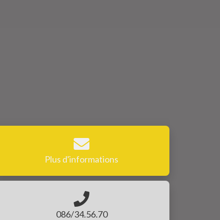
Plus d'informations
086/34.56.70