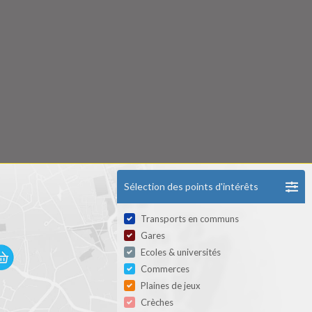
Sélection des points d'intérêts
Transports en communs
Gares
Ecoles & universités
Commerces
Plaines de jeux
Crèches