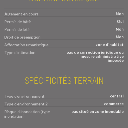
Non
Jugement en cours
Oui
Permis de bâtir
Non
Permis de lotir
Non
Droit de préemption
zone d'habitat
Affectation urbanistique
pas de correction juridique ou
Type d'intimation
mesure administrative
imposée
SPÉCIFICITÉS TERRAIN
central
Type d'environnement
commerce
Type d'environnement 2
pas situé en zone inondable
Risque d'inondation (type
inondation)