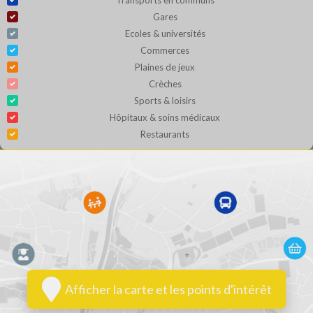
Transports en communs
Gares
Ecoles & universités
Commerces
Plaines de jeux
Crèches
Sports & loisirs
Hôpitaux & soins médicaux
Restaurants
Afficher la carte et les points d'intérêt