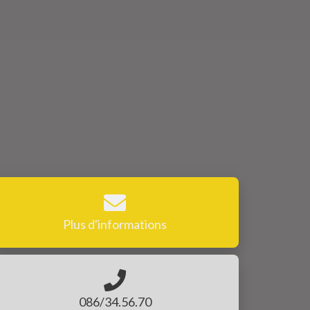
Plus d'informations
086/34.56.70