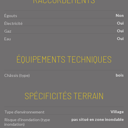
Non
Égouts
Oui
Électricité
Oui
Gaz
Oui
Eau
ÉQUIPEMENTS TECHNIQUES
bois
Châssis (type)
SPÉCIFICITÉS TERRAIN
Village
Type d'environnement
pas situé en zone inondable
Risque d'inondation (type
inondation)