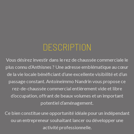
DESCRIPTION
Vous désirez investir dans le rez de chaussée commerciale le
plus connu d’Anthisnes ? Une adresse emblématique au cœur
de la vie locale bénéficiant d’une excellente visibilité et d’un
passage constant. Antoineimmo Nandrin vous propose ce
rez-de-chaussée commercial entièrement vide et libre
d’occupation, offrant de beaux volumes et un important
potentiel d’aménagement.
Ce bien constitue une opportunité idéale pour un indépendant
ou un entrepreneur souhaitant lancer ou développer une
activité professionnelle.