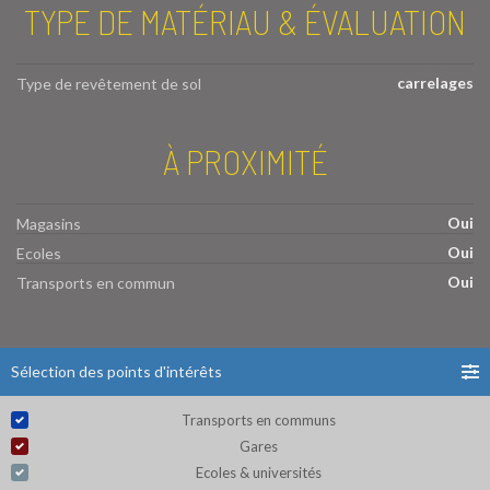
TYPE DE MATÉRIAU & ÉVALUATION
carrelages
Type de revêtement de sol
À PROXIMITÉ
Oui
Magasins
Oui
Ecoles
Oui
Transports en commun
Sélection des points d'intérêts
Transports en communs
Gares
Ecoles & universités