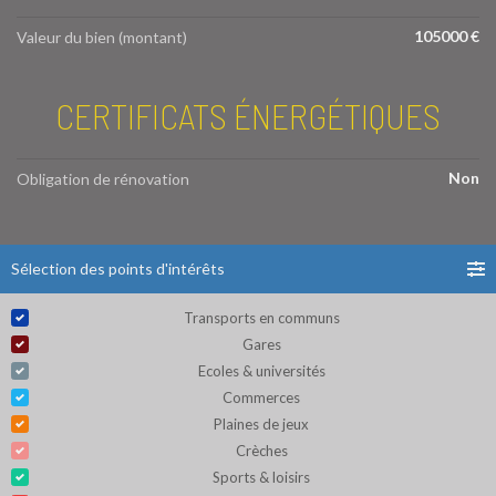
105000 €
Valeur du bien (montant)
CERTIFICATS ÉNERGÉTIQUES
Non
Obligation de rénovation
Sélection des points d'intérêts
Transports en communs
Gares
Ecoles & universités
Commerces
Plaines de jeux
Crèches
Sports & loisirs