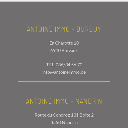
ANTOINE IMMO - DURBUY
En Charotte 10
6940 Barvaux
TEL.
086/34.56.70
info@antoineimmo.be
ANTOINE IMMO - NANDRIN
Route du Condroz 131 Boîte 2
4550 Nandrin