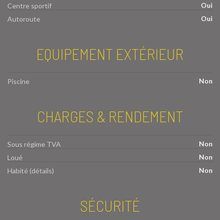
Oui
Centre sportif
Oui
Autoroute
EQUIPEMENT EXTÉRIEUR
Non
Piscine
CHARGES & RENDEMENT
Non
Sous régime TVA
Non
Loué
Non
Habité (détails)
SÉCURITÉ