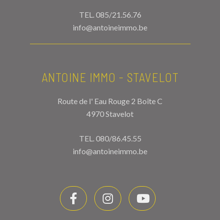
TEL.
085/21.56.76
info@antoineimmo.be
ANTOINE IMMO - STAVELOT
Route de l' Eau Rouge 2 Boîte C
4970 Stavelot
TEL.
080/86.45.55
info@antoineimmo.be