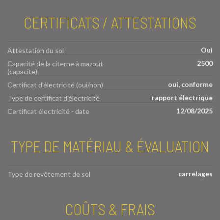
CERTIFICATS / ATTESTATIONS
Oui
Attestation du sol
2500
Capacité de la citerne à mazout
(capacite)
oui, conforme
Certificat d'électricité (oui/non)
rapport électrique
Type de certificat d'électricité
12/08/2025
Certificat électricité - date
TYPE DE MATÉRIAU & ÉVALUATION
carrelages
Type de revêtement de sol
COÛTS & FRAIS