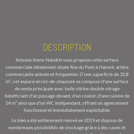
DESCRIPTION
Antoine Immo Nandrin vous propose cette surface
commerciale idéalement située Rue du Pont à Hamoir, artère
commerçante animée et fréquentée. D'une superficie de 32,8
m², cet espace en rez-de-chaussée se compose d'une surface
de vente principale avec belle vitrine double vitrage
bénéficiant d'un passage devant, d'un couloir, d'une cuisine de
14 m² ainsi que d'un WC indépendant, offrant un agencement
fonctionnel et immédiatement exploitable.
Le bien a été entièrement rénové en 2019 et dispose de
nombreuses possibilités de stockage grâce à des caves et