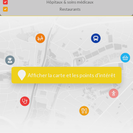
Hôpitaux & soins médicaux
Restaurants
Afficher la carte et les points d'intérêt