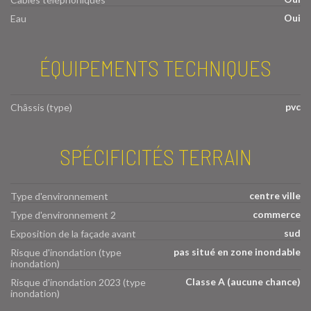
Oui
Eau
ÉQUIPEMENTS TECHNIQUES
pvc
Châssis (type)
SPÉCIFICITÉS TERRAIN
centre ville
Type d'environnement
commerce
Type d'environnement 2
sud
Exposition de la façade avant
pas situé en zone inondable
Risque d'inondation (type
inondation)
Classe A (aucune chance)
Risque d'inondation 2023 (type
inondation)