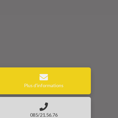
Plus d'informations
085/21.56.76