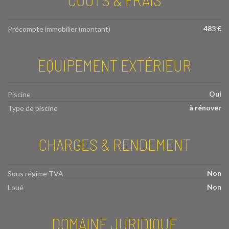
483 €
Précompte immobilier (montant)
EQUIPEMENT EXTÉRIEUR
Oui
Piscine
à rénover
Type de piscine
CHARGES & RENDEMENT
Non
Sous régime TVA
Non
Loué
DOMAINE JURIDIQUE