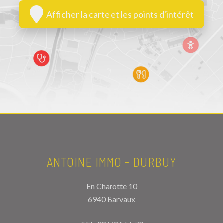
Afficher la carte et les points d'intérêt
ANTOINE IMMO - DURBUY
En Charotte 10
6940 Barvaux