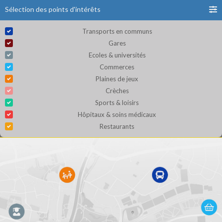
Sélection des points d'intérêts
Transports en communs
Gares
Ecoles & universités
Commerces
Plaines de jeux
Crèches
Sports & loisirs
Hôpitaux & soins médicaux
Restaurants