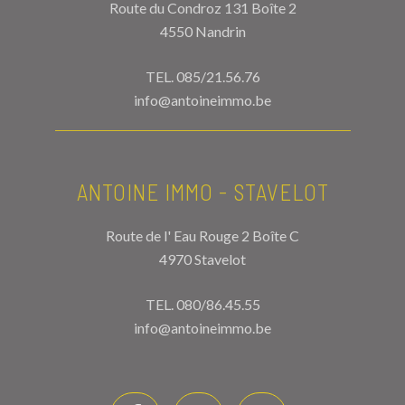
Route du Condroz 131 Boîte 2
4550 Nandrin
TEL.
085/21.56.76
info@antoineimmo.be
ANTOINE IMMO - STAVELOT
Route de l' Eau Rouge 2 Boîte C
4970 Stavelot
TEL.
080/86.45.55
info@antoineimmo.be