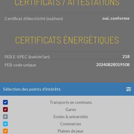
CERTIFICATS / ATTESTATIONS
oui, conforme
Certificat d'électricité (oui/non)
CERTIFICATS ÉNERGÉTIQUES
218
PEB E-SPEC (kwh/m²/an)
20240828019508
PEB code unique
Sélection des points d'intérêts
Transports en communs
Gares
Ecoles & universités
Commerces
Plaines de jeux