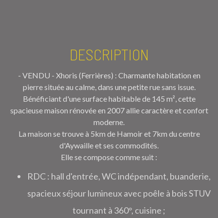
DESCRIPTION
- VENDU - Xhoris (Ferrières) : Charmante habitation en
pierre située au calme, dans une petite rue sans issue.
Bénéficiant d'une surface habitable de 145 m², cette
spacieuse maison rénovée en 2007 allie caractère et confort
moderne.
La maison se trouve à 5km de Hamoir et 7km du centre
d'Aywaille et ses commodités.
Elle se compose comme suit :
RDC : hall d'entrée, WC indépendant, buanderie,
spacieux séjour lumineux avec poêle à bois STUV
tournant à 360°, cuisine ;