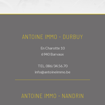
ANTOINE IMMO - DURBUY
En Charotte 10
6940 Barvaux
TEL.
086/34.56.70
info@antoineimmo.be
ANTOINE IMMO - NANDRIN