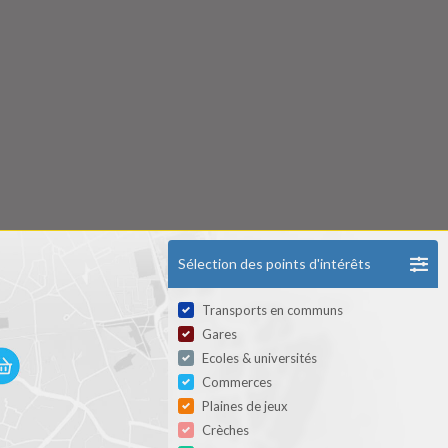
Sélection des points d'intérêts
Transports en communs
Gares
Ecoles & universités
Commerces
Plaines de jeux
Crèches