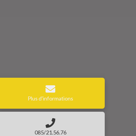
Plus d'informations
085/21.56.76