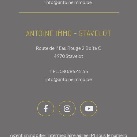
info@antoineimmo.be
ANTOINE IMMO - STAVELOT
Route de l' Eau Rouge 2 Boîte C
4970 Stavelot
TEL.
080/86.45.55
info@antoineimmo.be
Agent immobilier intermédiaire agréé IPI sous le numéro