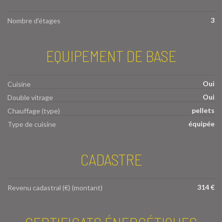
3
Nombre d'étages
EQUIPEMENT DE BASE
Oui
Cuisine
Oui
Double vitrage
pellets
Chauffage (type)
équipée
Type de cuisine
CADASTRE
314 €
Revenu cadastral (€) (montant)