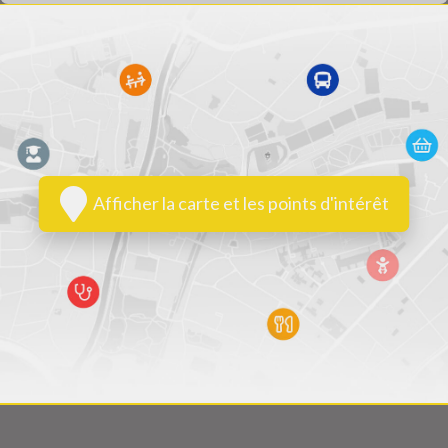
Afficher la carte et les points d'intérêt