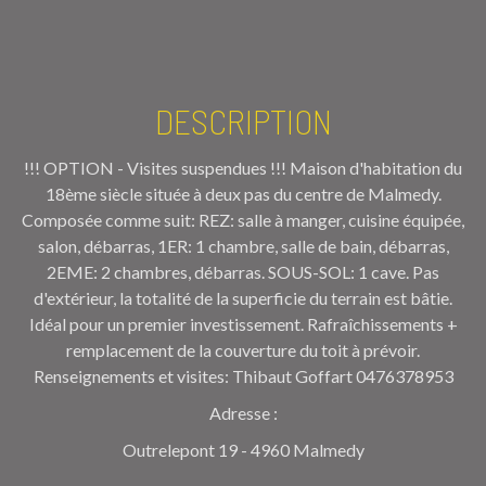
DESCRIPTION
!!! OPTION - Visites suspendues !!! Maison d'habitation du
18ème siècle située à deux pas du centre de Malmedy.
Composée comme suit: REZ: salle à manger, cuisine équipée,
salon, débarras, 1ER: 1 chambre, salle de bain, débarras,
2EME: 2 chambres, débarras. SOUS-SOL: 1 cave. Pas
d'extérieur, la totalité de la superficie du terrain est bâtie.
Idéal pour un premier investissement. Rafraîchissements +
remplacement de la couverture du toit à prévoir.
Renseignements et visites: Thibaut Goffart 0476378953
Adresse :
Outrelepont 19 - 4960 Malmedy