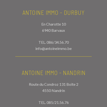
ANTOINE IMMO - DURBUY
En Charotte 10
6940 Barvaux
TEL.
086/34.56.70
info@antoineimmo.be
ANTOINE IMMO - NANDRIN
Route du Condroz 131 Boîte 2
4550 Nandrin
TEL.
085/21.56.76