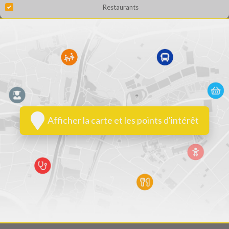
Restaurants
Afficher la carte et les points d'intérêt