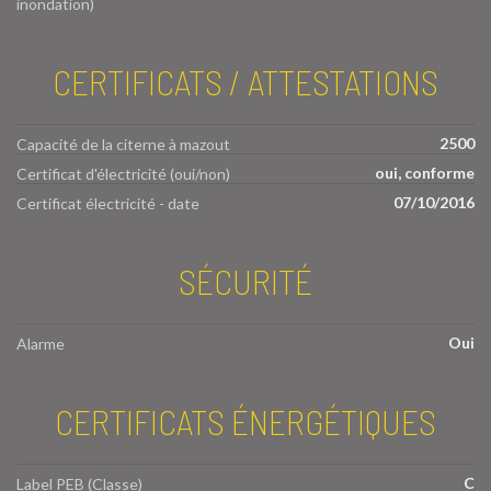
inondation)
CERTIFICATS / ATTESTATIONS
2500
Capacité de la citerne à mazout
oui, conforme
Certificat d'électricité (oui/non)
07/10/2016
Certificat électricité - date
SÉCURITÉ
Oui
Alarme
CERTIFICATS ÉNERGÉTIQUES
C
Label PEB (Classe)