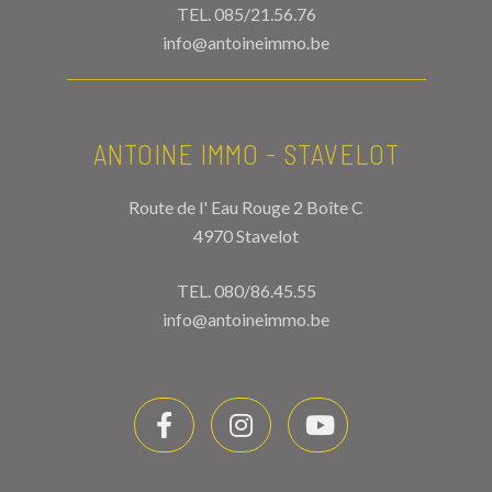
TEL.
085/21.56.76
info@antoineimmo.be
ANTOINE IMMO - STAVELOT
Route de l' Eau Rouge 2 Boîte C
4970 Stavelot
TEL.
080/86.45.55
info@antoineimmo.be