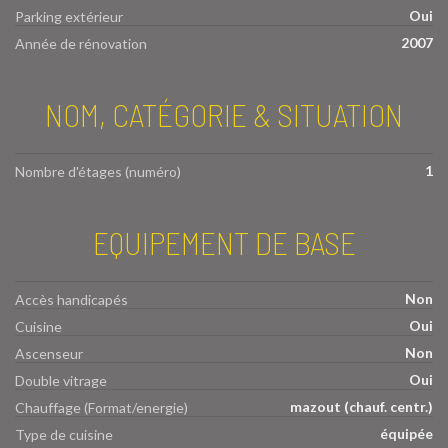
Oui
Parking extérieur
2007
Année de rénovation
NOM, CATÉGORIE & SITUATION
1
Nombre d'étages (numéro)
EQUIPEMENT DE BASE
Non
Accès handicapés
Oui
Cuisine
Non
Ascenseur
Oui
Double vitrage
mazout (chauf. centr.)
Chauffage (Format/energie)
équipée
Type de cuisine