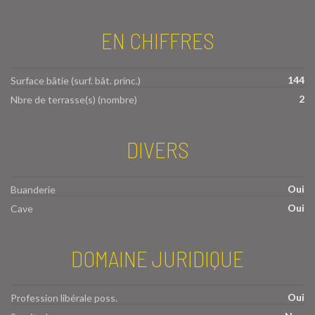
EN CHIFFRES
144
Surface bâtie (surf. bât. princ.)
2
Nbre de terrasse(s) (nombre)
DIVERS
Oui
Buanderie
Oui
Cave
DOMAINE JURIDIQUE
Oui
Profession libérale poss.