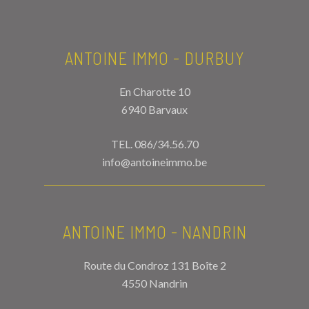
ANTOINE IMMO - DURBUY
En Charotte 10
6940 Barvaux
TEL.
086/34.56.70
info@antoineimmo.be
ANTOINE IMMO - NANDRIN
Route du Condroz 131 Boîte 2
4550 Nandrin