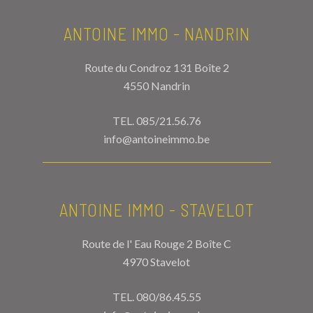
ANTOINE IMMO - NANDRIN
Route du Condroz 131 Boîte 2
4550 Nandrin
TEL.
085/21.56.76
info@antoineimmo.be
ANTOINE IMMO - STAVELOT
Route de l' Eau Rouge 2 Boîte C
4970 Stavelot
TEL.
080/86.45.55