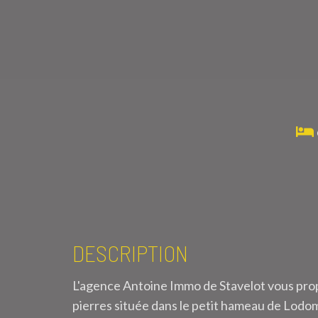
DESCRIPTION
L'agence Antoine Immo de Stavelot vous propo
pierres située dans le petit hameau de Lodom