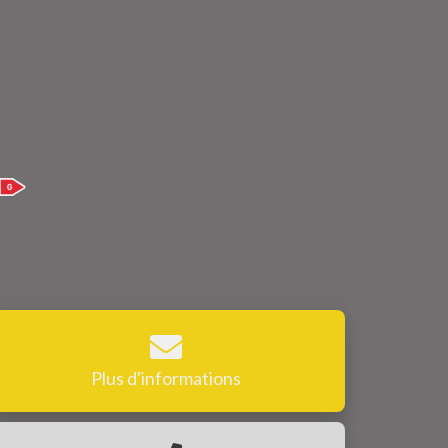
Plus d'informations