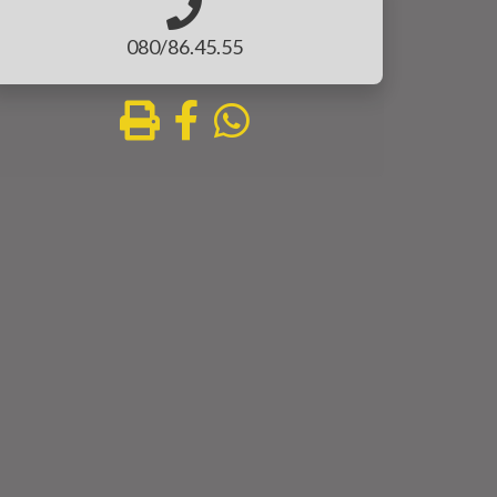
080/86.45.55