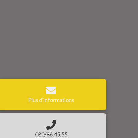
Plus d'informations
080/86.45.55