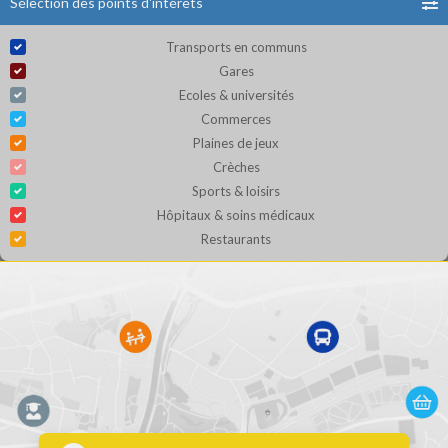
Sélection des points d'intérêts
Transports en communs
Gares
Ecoles & universités
Commerces
Plaines de jeux
Crèches
Sports & loisirs
Hôpitaux & soins médicaux
Restaurants