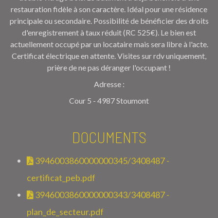
restauration fidèle à son caractère. Idéal pour une résidence
principale ou secondaire. Possibilité de bénéficier des droits
d'enregistrement à taux réduit (RC 525€). Le bien est
actuellement occupé par un locataire mais sera libre à l'acte.
Certificat électrique en attente. Visites sur rdv uniquement,
prière de ne pas déranger l'occupant !
Adresse :
Cour 5 - 4987 Stoumont
DOCUMENTS
3946003860000000345/3408487 -
certificat_peb.pdf
3946003860000000343/3408487 -
plan_de_secteur.pdf