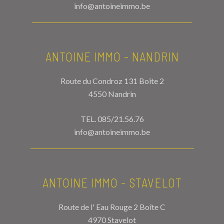
info@antoineimmo.be
ANTOINE IMMO - NANDRIN
Route du Condroz 131 Boîte 2
4550 Nandrin
TEL.
085/21.56.76
info@antoineimmo.be
ANTOINE IMMO - STAVELOT
Route de l' Eau Rouge 2 Boîte C
4970 Stavelot