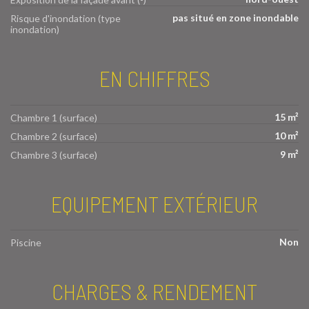
pas situé en zone inondable
Risque d'inondation (type
inondation)
EN CHIFFRES
15 m²
Chambre 1 (surface)
10 m²
Chambre 2 (surface)
9 m²
Chambre 3 (surface)
EQUIPEMENT EXTÉRIEUR
Non
Piscine
CHARGES & RENDEMENT