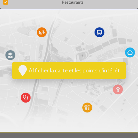
Restaurants
Afficher la carte et les points d'intérêt