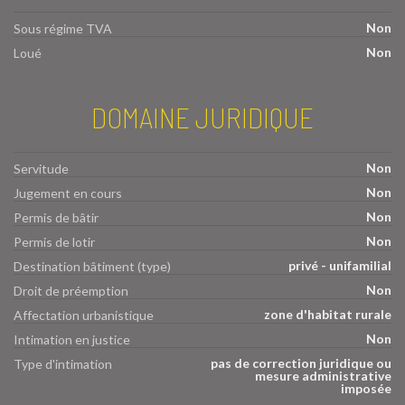
Non
Sous régime TVA
Non
Loué
DOMAINE JURIDIQUE
Non
Servitude
Non
Jugement en cours
Non
Permis de bâtir
Non
Permis de lotir
privé - unifamilial
Destination bâtiment (type)
Non
Droit de préemption
zone d'habitat rurale
Affectation urbanistique
Non
Intimation en justice
pas de correction juridique ou
Type d'intimation
mesure administrative
imposée