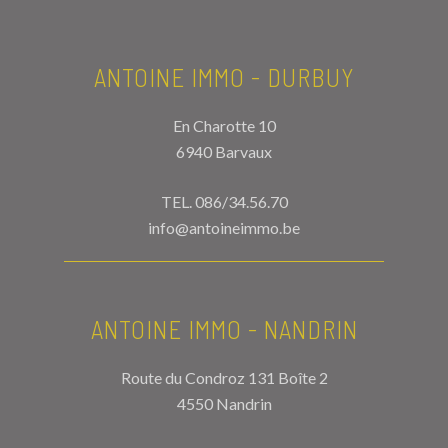
ANTOINE IMMO - DURBUY
En Charotte 10
6940 Barvaux
TEL.
086/34.56.70
info@antoineimmo.be
ANTOINE IMMO - NANDRIN
Route du Condroz 131 Boîte 2
4550 Nandrin