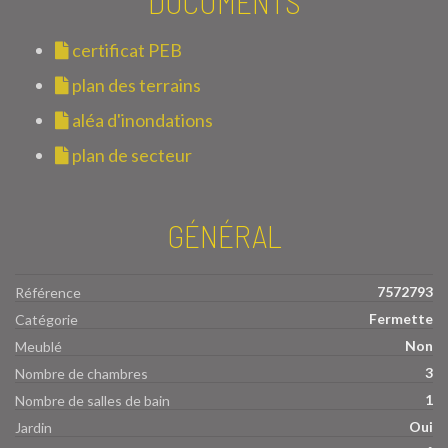
DOCUMENTS
certificat PEB
plan des terrains
aléa d'inondations
plan de secteur
GÉNÉRAL
7572793
Référence
Fermette
Catégorie
Non
Meublé
3
Nombre de chambres
1
Nombre de salles de bain
Oui
Jardin