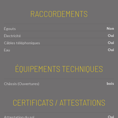
RACCORDEMENTS
Non
Égouts
Oui
Électricité
Oui
Câbles téléphoniques
Oui
Eau
ÉQUIPEMENTS TECHNIQUES
bois
Châssis (Ouvertures)
CERTIFICATS / ATTESTATIONS
Oui
Attestation du sol