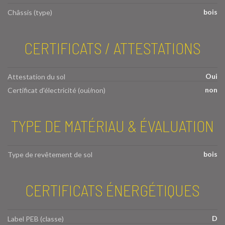
bois
Châssis (type)
CERTIFICATS / ATTESTATIONS
Oui
Attestation du sol
non
Certificat d'électricité (oui/non)
TYPE DE MATÉRIAU & ÉVALUATION
bois
Type de revêtement de sol
CERTIFICATS ÉNERGÉTIQUES
D
Label PEB (classe)