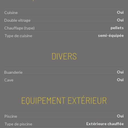
Oui
Cuisine
Oui
Double vitrage
pellets
Chauffage (type)
semi-équipée
Type de cuisine
DIVERS
Oui
Buanderie
Oui
Cave
EQUIPEMENT EXTÉRIEUR
Oui
Piscine
Extérieure chauffée
Type de piscine