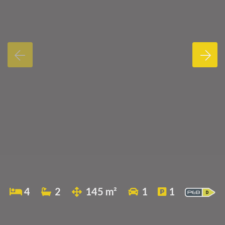
4
2
145 m²
1
1