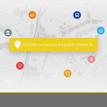
Afficher la carte et les points d'intérêt