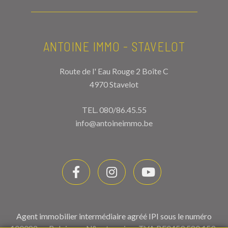
ANTOINE IMMO - STAVELOT
Route de l' Eau Rouge 2 Boîte C
4970 Stavelot
TEL.
080/86.45.55
info@antoineimmo.be
Agent immobilier intermédiaire agréé IPI sous le numéro