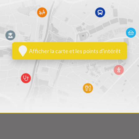
Afficher la carte et les points d'intérêt