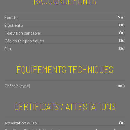
RACCORDEMENTS
Non
Égouts
Oui
Électricité
Oui
Télévision par cable
Oui
Câbles téléphoniques
Oui
Eau
ÉQUIPEMENTS TECHNIQUES
bois
Châssis (type)
CERTIFICATS / ATTESTATIONS
Oui
Attestation du sol