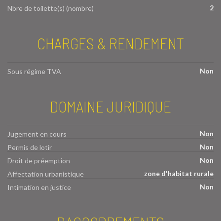
2
Nbre de toilette(s) (nombre)
CHARGES & RENDEMENT
Non
Sous régime TVA
DOMAINE JURIDIQUE
Non
Jugement en cours
Non
Permis de lotir
Non
Droit de préemption
zone d'habitat rurale
Affectation urbanistique
Non
Intimation en justice