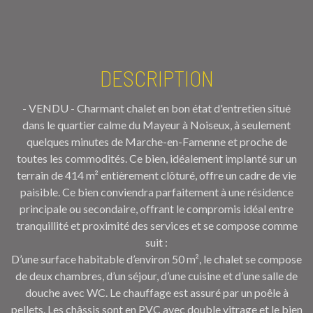
DESCRIPTION
- VENDU - Charmant chalet en bon état d'entretien situé
dans le quartier calme du Mayeur à Noiseux, à seulement
quelques minutes de Marche-en-Famenne et proche de
toutes les commodités. Ce bien, idéalement implanté sur un
terrain de 414 m² entièrement clôturé, offre un cadre de vie
paisible. Ce bien conviendra parfaitement à une résidence
principale ou secondaire, offrant le compromis idéal entre
tranquillité et proximité des services et se compose comme
suit :
D’une surface habitable d’environ 50 m², le chalet se compose
de deux chambres, d’un séjour, d’une cuisine et d’une salle de
douche avec WC. Le chauffage est assuré par un poêle à
pellets. Les châssis sont en PVC avec double vitrage et le bien