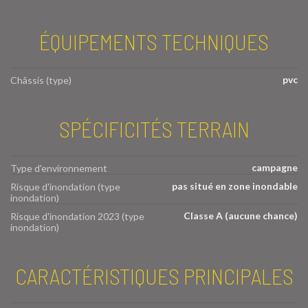
ÉQUIPEMENTS TECHNIQUES
pvc
Châssis (type)
SPÉCIFICITÉS TERRAIN
campagne
Type d'environnement
pas situé en zone inondable
Risque d'inondation (type
inondation)
Classe A (aucune chance)
Risque d'inondation 2023 (type
inondation)
CARACTÉRISTIQUES PRINCIPALES