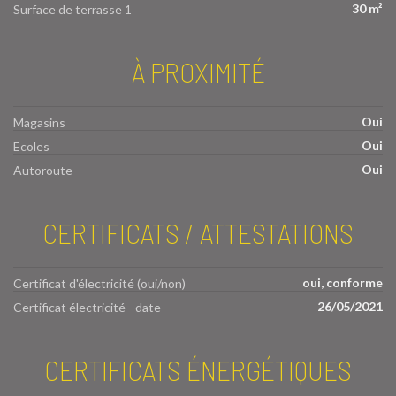
30 m²
Surface de terrasse 1
À PROXIMITÉ
Oui
Magasins
Oui
Ecoles
Oui
Autoroute
CERTIFICATS / ATTESTATIONS
oui, conforme
Certificat d'électricité (oui/non)
26/05/2021
Certificat électricité - date
CERTIFICATS ÉNERGÉTIQUES