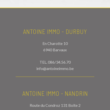
ANTOINE IMMO - DURBUY
En Charotte 10
6940 Barvaux
TEL.
086/34.56.70
info@antoineimmo.be
ANTOINE IMMO - NANDRIN
Route du Condroz 131 Boîte 2