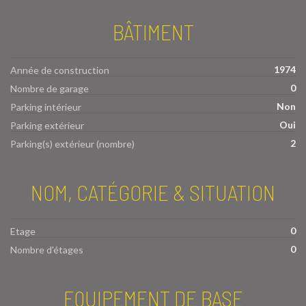
BÂTIMENT
1974
Année de construction
0
Nombre de garage
Non
Parking intérieur
Oui
Parking extérieur
2
Parking(s) extérieur (nombre)
NOM, CATÉGORIE & SITUATION
0
Etage
0
Nombre d'étages
EQUIPEMENT DE BASE