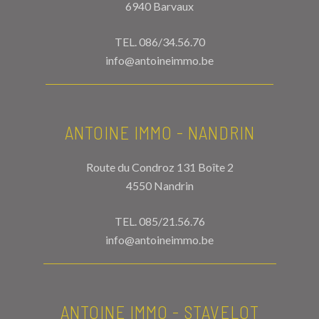
6940 Barvaux
TEL.
086/34.56.70
info@antoineimmo.be
ANTOINE IMMO - NANDRIN
Route du Condroz 131 Boîte 2
4550 Nandrin
TEL.
085/21.56.76
info@antoineimmo.be
ANTOINE IMMO - STAVELOT