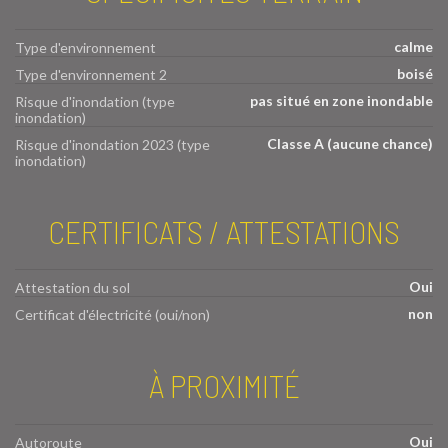
calme
Type d'environnement
boisé
Type d'environnement 2
pas situé en zone inondable
Risque d'inondation (type
inondation)
Classe A (aucune chance)
Risque d'inondation 2023 (type
inondation)
CERTIFICATS / ATTESTATIONS
Oui
Attestation du sol
non
Certificat d'électricité (oui/non)
À PROXIMITÉ
Oui
Autoroute