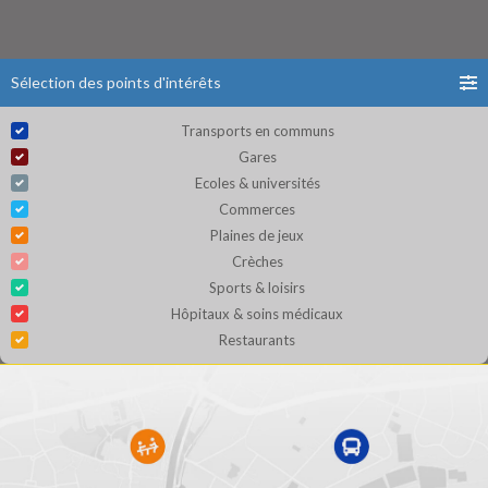
Sélection des points d'intérêts
Transports en communs
Gares
Ecoles & universités
Commerces
Plaines de jeux
Crèches
Sports & loisirs
Hôpitaux & soins médicaux
Restaurants