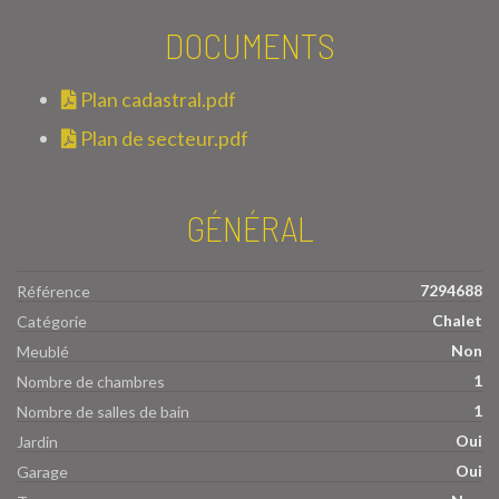
DOCUMENTS
Plan cadastral.pdf
Plan de secteur.pdf
GÉNÉRAL
7294688
Référence
Chalet
Catégorie
Non
Meublé
1
Nombre de chambres
1
Nombre de salles de bain
Oui
Jardin
Oui
Garage