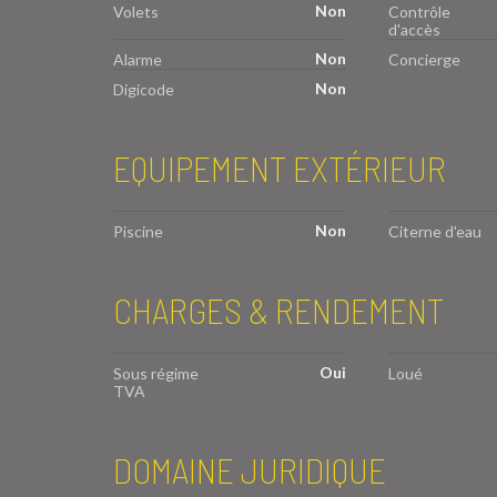
Non
Volets
Contrôle
d'accès
Non
Alarme
Concierge
Non
Digicode
EQUIPEMENT EXTÉRIEUR
Non
Piscine
Citerne d'eau
CHARGES & RENDEMENT
Oui
Sous régime
Loué
TVA
DOMAINE JURIDIQUE