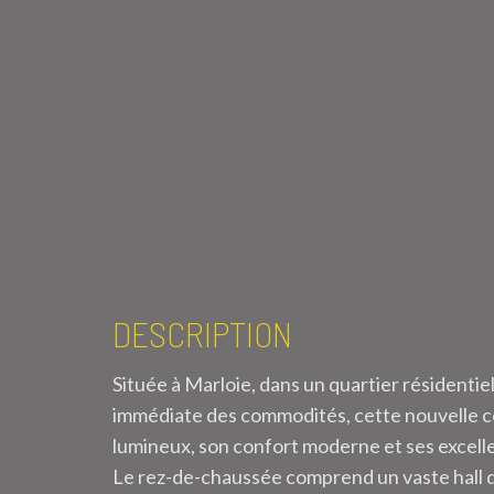
DESCRIPTION
Située à Marloie, dans un quartier résidentiel
immédiate des commodités, cette nouvelle co
lumineux, son confort moderne et ses excel
Le rez-de-chaussée comprend un vaste hall 