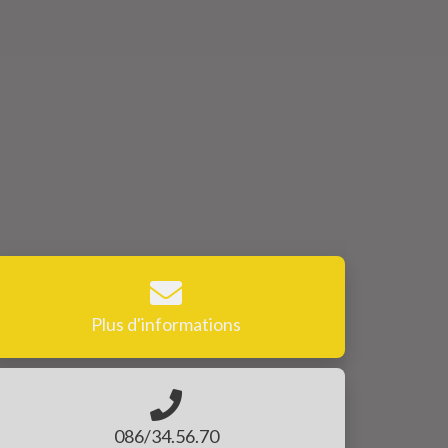
Plus d'informations
086/34.56.70