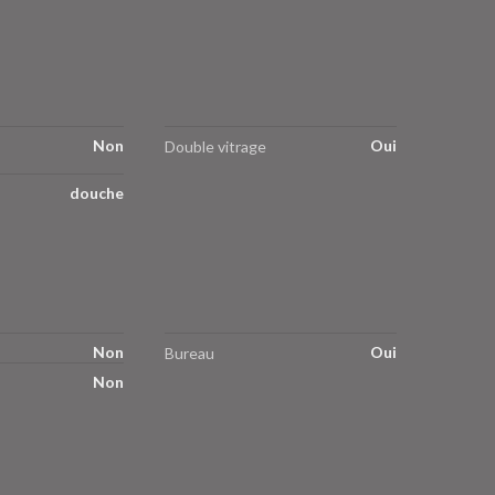
Non
Oui
Double vitrage
douche
Non
Oui
Bureau
Non