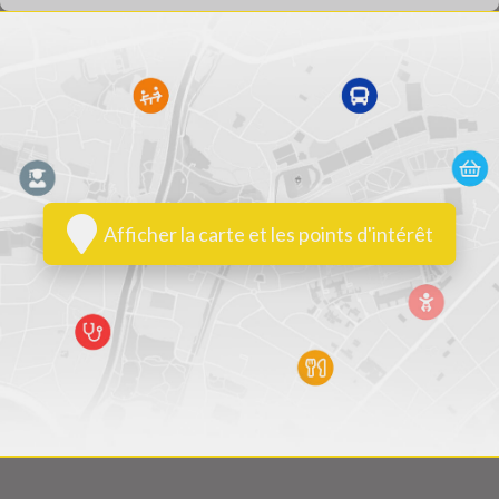
Afficher la carte et les points d'intérêt