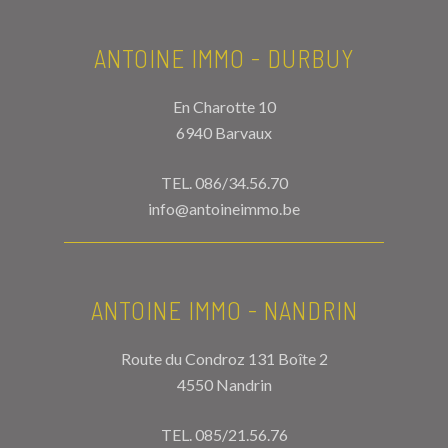
ANTOINE IMMO - DURBUY
En Charotte 10
6940 Barvaux
TEL.
086/34.56.70
info@antoineimmo.be
ANTOINE IMMO - NANDRIN
Route du Condroz 131 Boîte 2
4550 Nandrin
TEL.
085/21.56.76