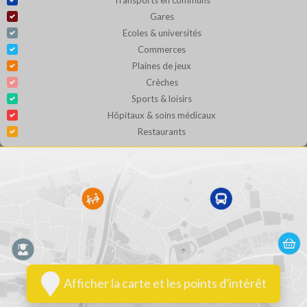
Gares
Ecoles & universités
Commerces
Plaines de jeux
Crèches
Sports & loisirs
Hôpitaux & soins médicaux
Restaurants
Afficher la carte et les points d'intérêt