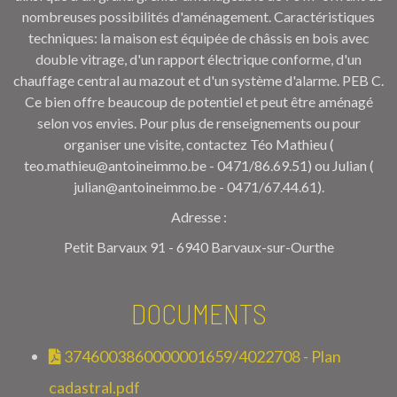
nombreuses possibilités d'aménagement. Caractéristiques
techniques: la maison est équipée de châssis en bois avec
double vitrage, d'un rapport électrique conforme, d'un
chauffage central au mazout et d'un système d'alarme. PEB C.
Ce bien offre beaucoup de potentiel et peut être aménagé
selon vos envies. Pour plus de renseignements ou pour
organiser une visite, contactez Téo Mathieu (
teo.mathieu@antoineimmo.be - 0471/86.69.51) ou Julian (
julian@antoineimmo.be - 0471/67.44.61).
Adresse :
Petit Barvaux 91 - 6940 Barvaux-sur-Ourthe
DOCUMENTS
3746003860000001659/4022708 - Plan
cadastral.pdf