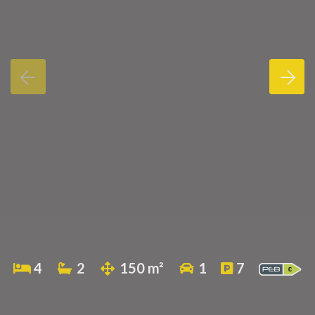
4
2
150 m²
1
7