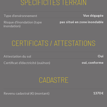
SPÉCIFICITÉS TERRAIN
Vue dégagée
Type d'environnement
pas situé en zone inondable
Risque d'inondation (type
inondation)
CERTIFICATS / ATTESTATIONS
Oui
Attestation du sol
oui, conforme
Certificat d'électricité (oui/non)
CADASTRE
1370 €
Revenu cadastral (€) (montant)