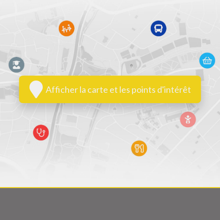
Afficher la carte et les points d'intérêt