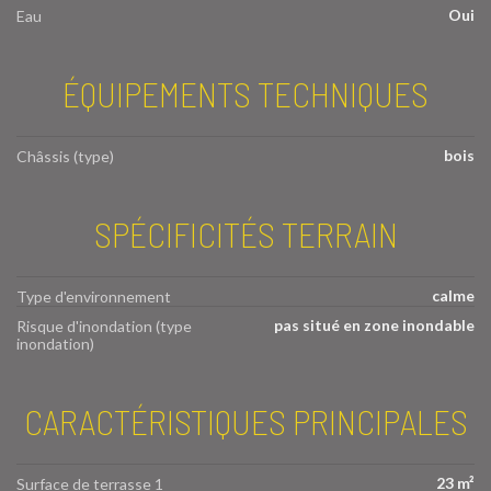
Oui
Eau
ÉQUIPEMENTS TECHNIQUES
bois
Châssis (type)
SPÉCIFICITÉS TERRAIN
calme
Type d'environnement
pas situé en zone inondable
Risque d'inondation (type
inondation)
CARACTÉRISTIQUES PRINCIPALES
23 m²
Surface de terrasse 1