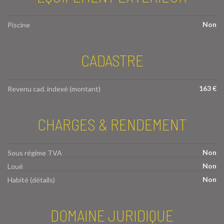
Non
Piscine
CADASTRE
163 €
Revenu cad. indexé (montant)
CHARGES & RENDEMENT
Non
Sous régime TVA
Non
Loué
Non
Habité (détails)
DOMAINE JURIDIQUE