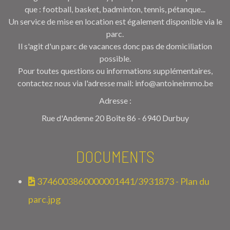
que : football, basket, badminton, tennis, pétanque...
Un service de mise en location est également disponible via le
parc.
Il s'agit d'un parc de vacances donc pas de domiciliation
possible.
Pour toutes questions ou informations supplémentaires,
contactez nous via l'adresse mail: info@antoineimmo.be
Adresse :
Rue d'Andenne 20 Boîte 86 - 6940 Durbuy
DOCUMENTS
3746003860000001441/3931873 - Plan du
parc.jpg