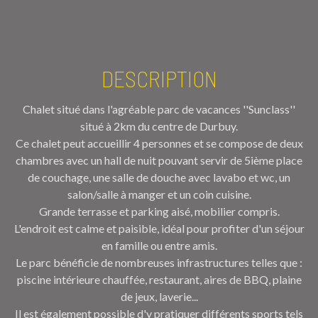
DESCRIPTION
Chalet situé dans l'agréable parc de vacances ''Sunclass''
situé à 2km du centre de Durbuy.
Ce chalet peut accueillir 4 personnes et se compose de deux
chambres avec un hall de nuit pouvant servir de 5ième place
de couchage, une salle de douche avec lavabo et wc, un
salon/salle à manger et un coin cuisine.
Grande terrasse et parking aisé, mobilier compris.
L'endroit est calme et paisible, idéal pour profiter d'un séjour
en famille ou entre amis.
Le parc bénéficie de nombreuses infrastructures telles que :
piscine intérieure chauffée, restaurant, aires de BBQ, plaine
de jeux, laverie...
Il est également possible d'y pratiquer différents sports tels