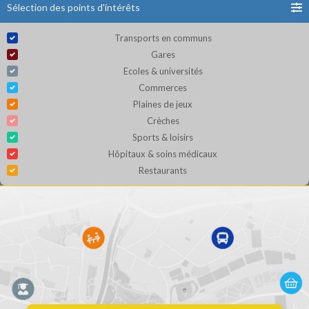
Sélection des points d'intérêts
Transports en communs
Gares
Ecoles & universités
Commerces
Plaines de jeux
Crèches
Sports & loisirs
Hôpitaux & soins médicaux
Restaurants