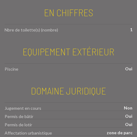
EN CHIFFRES
1
Nbre de toilette(s) (nombre)
EQUIPEMENT EXTÉRIEUR
Oui
Piscine
DOMAINE JURIDIQUE
Non
Jugement en cours
Oui
Permis de bâtir
Oui
Permis de lotir
zone de parc
Affectation urbanistique