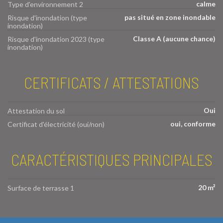
calme
Type d'environnement 2
pas situé en zone inondable
Risque d'inondation (type
inondation)
Classe A (aucune chance)
Risque d'inondation 2023 (type
inondation)
CERTIFICATS / ATTESTATIONS
Oui
Attestation du sol
oui, conforme
Certificat d'électricité (oui/non)
CARACTÉRISTIQUES PRINCIPALES
20 m²
Surface de terrasse 1