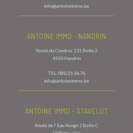
info@antoineimmo.be
ANTOINE IMMO - NANDRIN
Route du Condroz 131 Boîte 2
4550 Nandrin
TEL.
085/21.56.76
info@antoineimmo.be
ANTOINE IMMO - STAVELOT
Route de l' Eau Rouge 2 Boîte C
4970 Stavelot