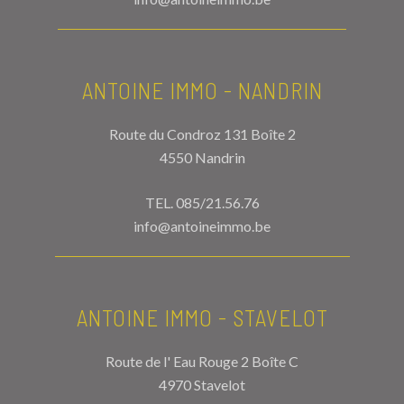
ANTOINE IMMO - NANDRIN
Route du Condroz 131 Boîte 2
4550 Nandrin
TEL.
085/21.56.76
info@antoineimmo.be
ANTOINE IMMO - STAVELOT
Route de l' Eau Rouge 2 Boîte C
4970 Stavelot