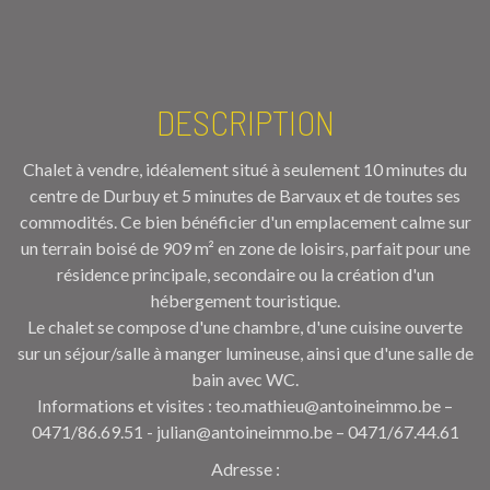
DESCRIPTION
Chalet à vendre, idéalement situé à seulement 10 minutes du
centre de Durbuy et 5 minutes de Barvaux et de toutes ses
commodités. Ce bien bénéficier d'un emplacement calme sur
un terrain boisé de 909 m² en zone de loisirs, parfait pour une
résidence principale, secondaire ou la création d'un
hébergement touristique.
Le chalet se compose d'une chambre, d'une cuisine ouverte
sur un séjour/salle à manger lumineuse, ainsi que d'une salle de
bain avec WC.
Informations et visites : teo.mathieu@antoineimmo.be –
0471/86.69.51 - julian@antoineimmo.be – 0471/67.44.61
Adresse :