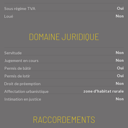
Oui
Sous régime TVA
Non
Loué
DOMAINE JURIDIQUE
Non
Servitude
Non
Jugement en cours
Oui
Permis de bâtir
Oui
Permis de lotir
Non
Droit de préemption
zone d'habitat rurale
Affectation urbanistique
Non
Intimation en justice
RACCORDEMENTS