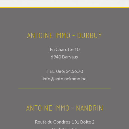
ANTOINE IMMO - DURBUY
En Charotte 10
6940 Barvaux
TEL.
086/34.56.70
info@antoineimmo.be
ANTOINE IMMO - NANDRIN
Route du Condroz 131 Boîte 2