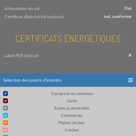
Oui
Attestation du sol
oui, conforme
Certificat d'électricité (oui/non)
CERTIFICATS ÉNERGÉTIQUES
A
Label PEB (classe)
Sélection des points d'intérêts
Transports en communs
Gares
Ecoles & universités
Commerces
Plaines de jeux
Crèches