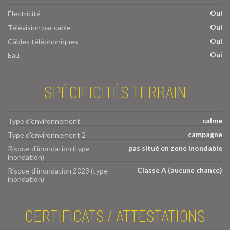
Oui
Électricité
Oui
Télévision par cable
Oui
Câbles téléphoniques
Oui
Eau
SPÉCIFICITÉS TERRAIN
calme
Type d'environnement
campagne
Type d'environnement 2
pas situé en zone inondable
Risque d'inondation (type
inondation)
Classe A (aucune chance)
Risque d'inondation 2023 (type
inondation)
CERTIFICATS / ATTESTATIONS