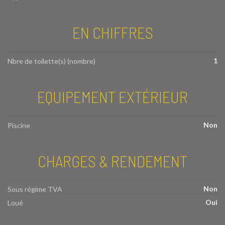
EN CHIFFRES
1
Nbre de toilette(s) (nombre)
EQUIPEMENT EXTÉRIEUR
Non
Piscine
CHARGES & RENDEMENT
Non
Sous régime TVA
Oui
Loué