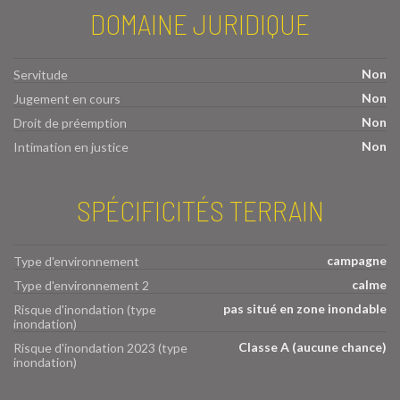
DOMAINE JURIDIQUE
Non
Servitude
Non
Jugement en cours
Non
Droit de préemption
Non
Intimation en justice
SPÉCIFICITÉS TERRAIN
campagne
Type d'environnement
calme
Type d'environnement 2
pas situé en zone inondable
Risque d'inondation (type
inondation)
Classe A (aucune chance)
Risque d'inondation 2023 (type
inondation)