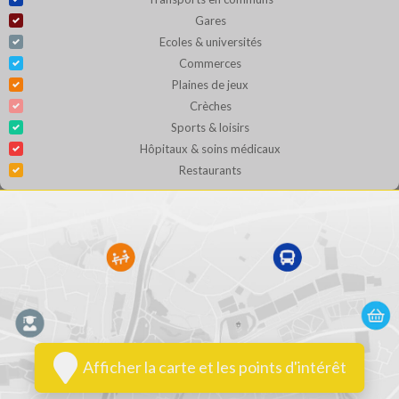
Gares
Ecoles & universités
Commerces
Plaines de jeux
Crèches
Sports & loisirs
Hôpitaux & soins médicaux
Restaurants
Afficher la carte et les points d'intérêt