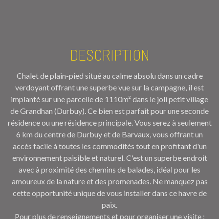
DESCRIPTION
Chalet de plain-pied situé au calme absolu dans un cadre
verdoyant offrant une superbe vue sur la campagne, il est
implanté sur une parcelle de 1110m² dans le joli petit village
de Grandhan (Durbuy). Ce bien est parfait pour une seconde
résidence ou une résidence principale. Vous serez à seulement
6 km du centre de Durbuy et de Barvaux, vous offrant un
accès facile à toutes les commodités tout en profitant d'un
environnement paisible et naturel. C'est un superbe endroit
avec à proximité des chemins de balades, idéal pour les
amoureux de la nature et des promenades. Ne manquez pas
cette opportunité unique de vous installer dans ce havre de
paix.
Pour plus de renseignements et pour organiser une visite :