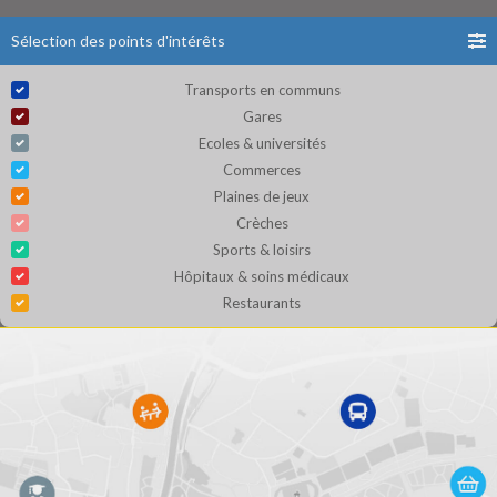
Sélection des points d'intérêts
Transports en communs
Gares
Ecoles & universités
Commerces
Plaines de jeux
Crèches
Sports & loisirs
Hôpitaux & soins médicaux
Restaurants