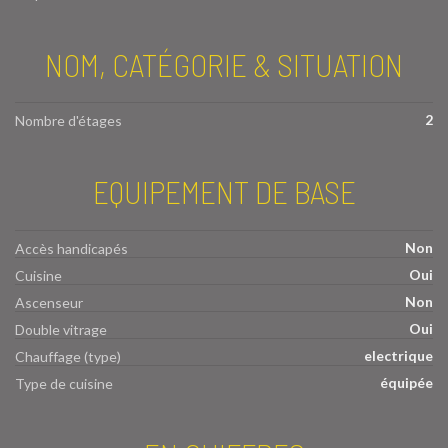
NOM, CATÉGORIE & SITUATION
2
Nombre d'étages
EQUIPEMENT DE BASE
Non
Accès handicapés
Oui
Cuisine
Non
Ascenseur
Oui
Double vitrage
electrique
Chauffage (type)
équipée
Type de cuisine