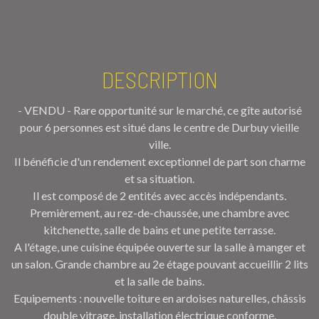
DESCRIPTION
- VENDU - Rare opportunité sur le marché, ce gîte autorisé
pour 6 personnes est situé dans le centre de Durbuy vieille
ville.
Il bénéficie d'un rendement exceptionnel de part son charme
et sa situation.
Il est composé de 2 entités avec accès indépendants.
Premièrement, au rez-de-chaussée, une chambre avec
kitchenette, salle de bains et une petite terrasse.
A l'étage, une cuisine équipée ouverte sur la salle à manger et
un salon. Grande chambre au 2e étage pouvant accueillir 2 lits
et la salle de bains.
Equipements : nouvelle toiture en ardoises naturelles, châssis
double vitrage, installation électrique conforme.