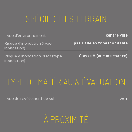
SPÉCIFICITÉS TERRAIN
centre ville
Type d'environnement
pas situé en zone inondable
Risque d'inondation (type
inondation)
Classe A (aucune chance)
Risque d'inondation 2023 (type
inondation)
TYPE DE MATÉRIAU & ÉVALUATION
bois
Type de revêtement de sol
À PROXIMITÉ