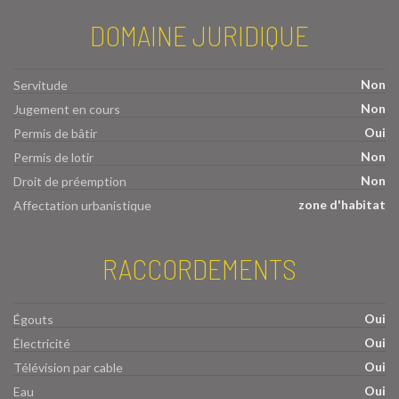
DOMAINE JURIDIQUE
Non
Servitude
Non
Jugement en cours
Oui
Permis de bâtir
Non
Permis de lotir
Non
Droit de préemption
zone d'habitat
Affectation urbanistique
RACCORDEMENTS
Oui
Égouts
Oui
Électricité
Oui
Télévision par cable
Oui
Eau