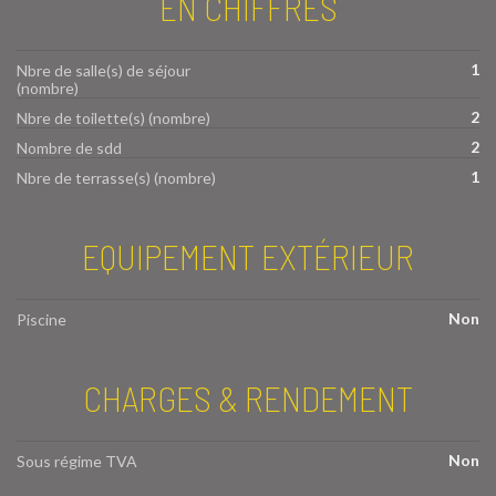
EN CHIFFRES
1
Nbre de salle(s) de séjour
(nombre)
2
Nbre de toilette(s) (nombre)
2
Nombre de sdd
1
Nbre de terrasse(s) (nombre)
EQUIPEMENT EXTÉRIEUR
Non
Piscine
CHARGES & RENDEMENT
Non
Sous régime TVA