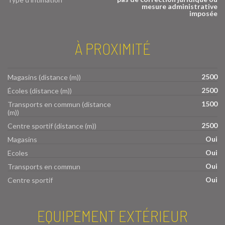
mesure administrative
imposée
À PROXIMITÉ
2500
Magasins (distance (m))
2500
Écoles (distance (m))
1500
Transports en commun (distance
(m))
2500
Centre sportif (distance (m))
Oui
Magasins
Oui
Ecoles
Oui
Transports en commun
Oui
Centre sportif
EQUIPEMENT EXTÉRIEUR