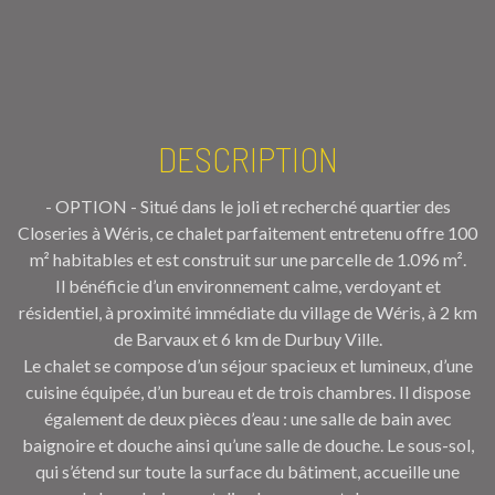
DESCRIPTION
- OPTION - Situé dans le joli et recherché quartier des
Closeries à Wéris, ce chalet parfaitement entretenu offre 100
m² habitables et est construit sur une parcelle de 1.096 m².
Il bénéficie d’un environnement calme, verdoyant et
résidentiel, à proximité immédiate du village de Wéris, à 2 km
de Barvaux et 6 km de Durbuy Ville.
Le chalet se compose d’un séjour spacieux et lumineux, d’une
cuisine équipée, d’un bureau et de trois chambres. Il dispose
également de deux pièces d’eau : une salle de bain avec
baignoire et douche ainsi qu’une salle de douche. Le sous-sol,
qui s’étend sur toute la surface du bâtiment, accueille une