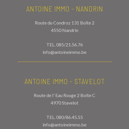
ANTOINE IMMO - NANDRIN
Route du Condroz 131 Boîte 2
4550 Nandrin
TEL.
085/21.56.76
info@antoineimmo.be
ANTOINE IMMO - STAVELOT
Route de l' Eau Rouge 2 Boîte C
4970 Stavelot
TEL.
080/86.45.55
info@antoineimmo.be