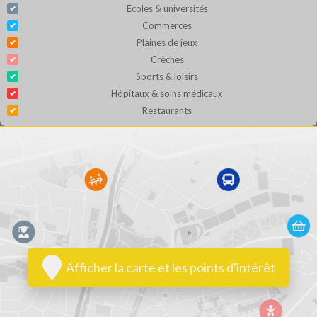
Ecoles & universités
Commerces
Plaines de jeux
Crèches
Sports & loisirs
Hôpitaux & soins médicaux
Restaurants
Afficher la carte et les points d'intérêt