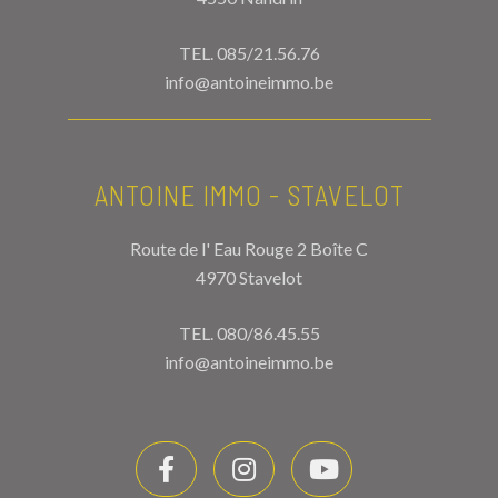
TEL.
085/21.56.76
info@antoineimmo.be
ANTOINE IMMO - STAVELOT
Route de l' Eau Rouge 2 Boîte C
4970 Stavelot
TEL.
080/86.45.55
info@antoineimmo.be