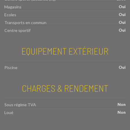
Oui
Magasins
Oui
Ecoles
Oui
Transports en commun
Oui
Centre sportif
EQUIPEMENT EXTÉRIEUR
Oui
Piscine
CHARGES & RENDEMENT
Non
Sous régime TVA
Non
Loué