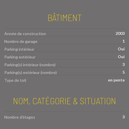
BÂTIMENT
2003
Année de construction
1
Nombre de garage
Oui
Parking intérieur
Oui
Parking extérieur
3
Parking(s) intérieur (nombre)
5
Parking(s) extérieur (nombre)
en pente
Type de toit
NOM, CATÉGORIE & SITUATION
3
Nombre d'étages