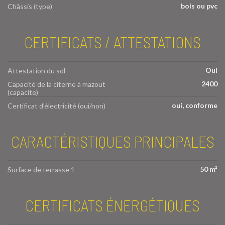
bois ou pvc
Châssis (type)
CERTIFICATS / ATTESTATIONS
Oui
Attestation du sol
2400
Capacité de la citerne à mazout
(capacite)
oui, conforme
Certificat d'électricité (oui/non)
CARACTÉRISTIQUES PRINCIPALES
50 m²
Surface de terrasse 1
CERTIFICATS ÉNERGÉTIQUES