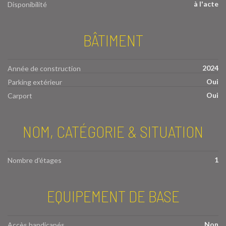
à l'acte
Disponibilité
BÂTIMENT
2024
Année de construction
Oui
Parking extérieur
Oui
Carport
NOM, CATÉGORIE & SITUATION
1
Nombre d'étages
EQUIPEMENT DE BASE
Non
Accès handicapés