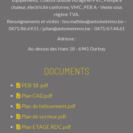
chaleur, électricité conforme, VMC, PEB A - Vente sous
régime TVA.
Renseignements et visites : teo.mathieu@antoineimmo.be –
0471/86.69.51 / julian@antoineimmo.be – 0471/67.44.61
Adresse :
Au-dessus des Hans 18 - 6941 Durbuy
DOCUMENTS
PEB 18 .pdf
Plan CAD.pdf
Plan de lotissement.pdf
Plan de secteur.pdf
Plan ETAGE RDC.pdf