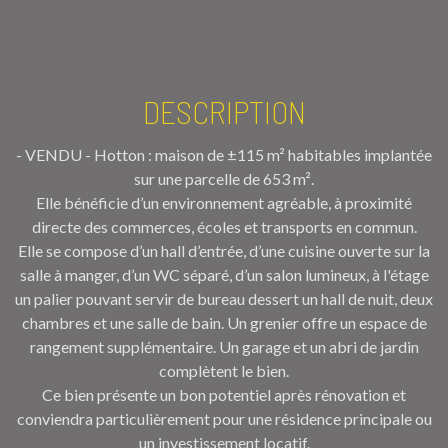
DESCRIPTION
- VENDU - Hotton : maison de ±115 m² habitables implantée
sur une parcelle de 653 m².
Elle bénéficie d’un environnement agréable, à proximité
directe des commerces, écoles et transports en commun.
Elle se compose d’un hall d’entrée, d’une cuisine ouverte sur la
salle à manger, d’un WC séparé, d’un salon lumineux, à l'étage
un palier pouvant servir de bureau dessert un hall de nuit, deux
chambres et une salle de bain. Un grenier offre un espace de
rangement supplémentaire. Un garage et un abri de jardin
complètent le bien.
Ce bien présente un bon potentiel après rénovation et
conviendra particulièrement pour une résidence principale ou
un investissement locatif.