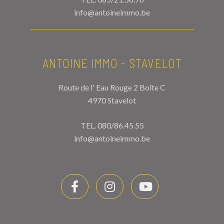
info@antoineimmo.be
ANTOINE IMMO - STAVELOT
Route de l' Eau Rouge 2 Boîte C
4970 Stavelot
TEL.
080/86.45.55
info@antoineimmo.be