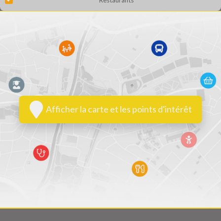
Afficher la carte et les points d'intérêt