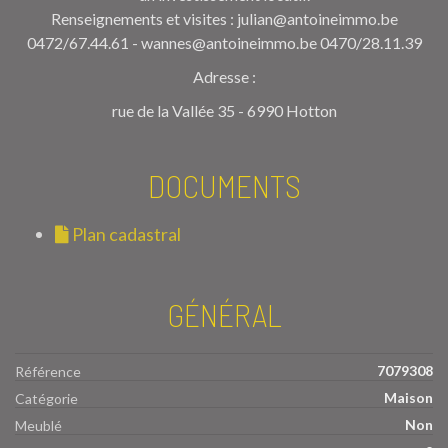
Renseignements et visites : julian@antoineimmo.be
0472/67.44.61 - wannes@antoineimmo.be 0470/28.11.39
Adresse :
rue de la Vallée 35 - 6990 Hotton
DOCUMENTS
Plan cadastral
GÉNÉRAL
7079308
Référence
Maison
Catégorie
Non
Meublé