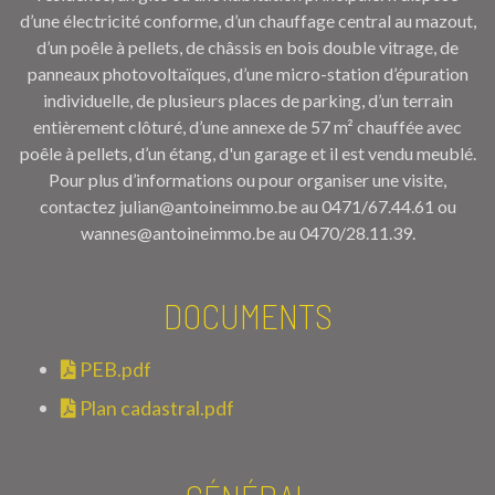
d’une électricité conforme, d’un chauffage central au mazout,
d’un poêle à pellets, de châssis en bois double vitrage, de
panneaux photovoltaïques, d’une micro-station d’épuration
individuelle, de plusieurs places de parking, d’un terrain
entièrement clôturé, d’une annexe de 57 m² chauffée avec
poêle à pellets, d’un étang, d'un garage et il est vendu meublé.
Pour plus d’informations ou pour organiser une visite,
contactez julian@antoineimmo.be au 0471/67.44.61 ou
wannes@antoineimmo.be au 0470/28.11.39.
DOCUMENTS
PEB.pdf
Plan cadastral.pdf