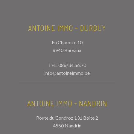
ANTOINE IMMO - DURBUY
En Charotte 10
6940 Barvaux
TEL.
086/34.56.70
info@antoineimmo.be
ANTOINE IMMO - NANDRIN
Route du Condroz 131 Boîte 2
4550 Nandrin