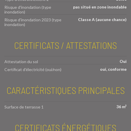
pas situé en zone inondable
Risque d'inondation (type
inondation)
Classe A (aucune chance)
Risque d'inondation 2023 (type
inondation)
CERTIFICATS / ATTESTATIONS
Oui
Attestation du sol
oui, conforme
Certificat d'électricité (oui/non)
CARACTÉRISTIQUES PRINCIPALES
36 m²
Surface de terrasse 1
CERTIFICATS ÉNERGÉTIQUES