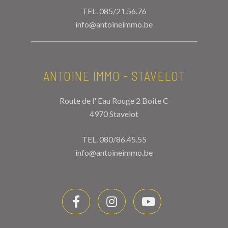
TEL.
085/21.56.76
info@antoineimmo.be
ANTOINE IMMO - STAVELOT
Route de l' Eau Rouge 2 Boîte C
4970 Stavelot
TEL.
080/86.45.55
info@antoineimmo.be