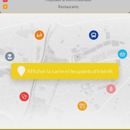
Restaurants
Afficher la carte et les points d'intérêt