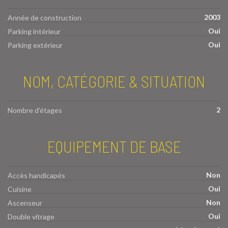
2003
Année de construction
Oui
Parking intérieur
Oui
Parking extérieur
NOM, CATÉGORIE & SITUATION
2
Nombre d'étages
EQUIPEMENT DE BASE
Non
Accès handicapés
Oui
Cuisine
Non
Ascenseur
Oui
Double vitrage