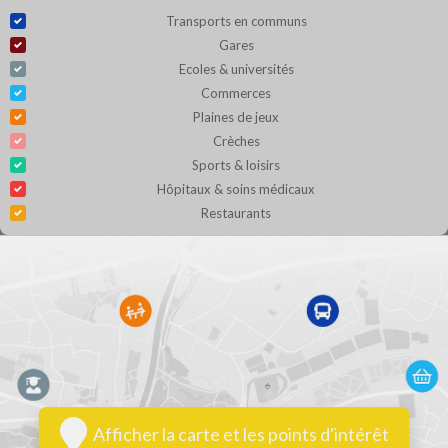
Transports en communs
Gares
Ecoles & universités
Commerces
Plaines de jeux
Crèches
Sports & loisirs
Hôpitaux & soins médicaux
Restaurants
Afficher la carte et les points d'intérêt