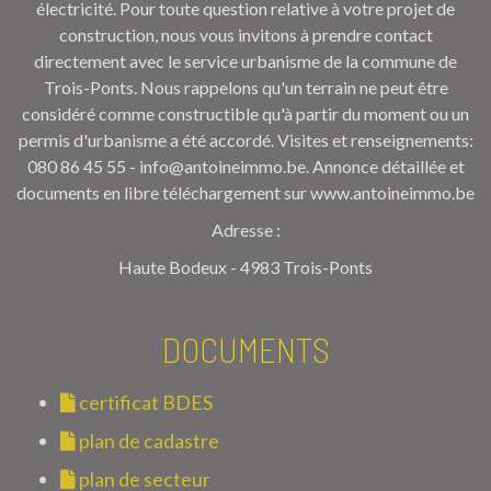
électricité. Pour toute question relative à votre projet de
construction, nous vous invitons à prendre contact
directement avec le service urbanisme de la commune de
Trois-Ponts. Nous rappelons qu'un terrain ne peut être
considéré comme constructible qu'à partir du moment ou un
permis d'urbanisme a été accordé. Visites et renseignements:
080 86 45 55 - info@antoineimmo.be. Annonce détaillée et
documents en libre téléchargement sur www.antoineimmo.be
Adresse :
Haute Bodeux - 4983 Trois-Ponts
DOCUMENTS
certificat BDES
plan de cadastre
plan de secteur