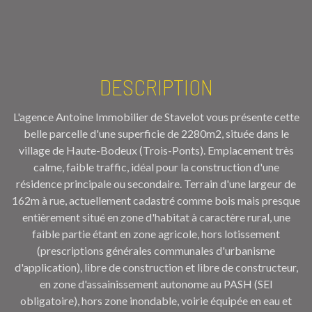
DESCRIPTION
L'agence Antoine Immobilier de Stavelot vous présente cette
belle parcelle d'une superficie de 2280m2, située dans le
village de Haute-Bodeux (Trois-Ponts). Emplacement très
calme, faible traffic, idéal pour la construction d'une
résidence principale ou secondaire. Terrain d'une largeur de
162m à rue, actuellement cadastré comme bois mais presque
entièrement situé en zone d'habitat à caractère rural, une
faible partie étant en zone agricole, hors lotissement
(prescriptions générales communales d'urbanisme
d'application), libre de construction et libre de constructeur,
en zone d'assainissement autonome au PASH (SEI
obligatoire), hors zone inondable, voirie équipée en eau et