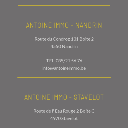
ANTOINE IMMO - NANDRIN
Route du Condroz 131 Boîte 2
4550 Nandrin
TEL.
085/21.56.76
info@antoineimmo.be
ANTOINE IMMO - STAVELOT
Route de l' Eau Rouge 2 Boîte C
4970 Stavelot