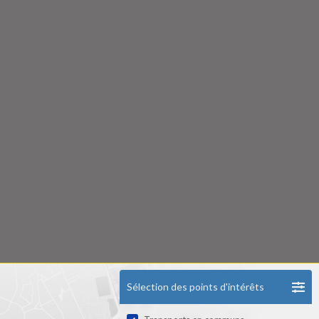
Sélection des points d'intérêts