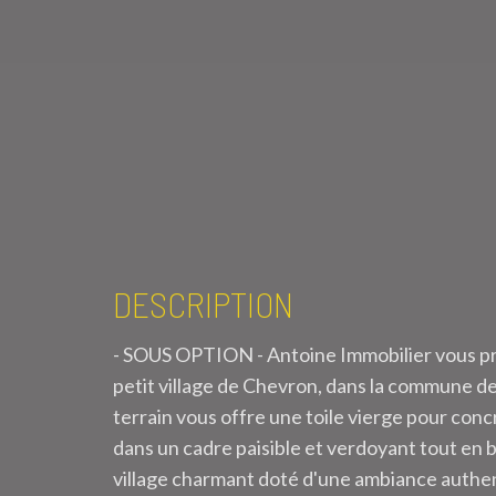
DESCRIPTION
- SOUS OPTION - Antoine Immobilier vous pro
petit village de Chevron, dans la commune de
terrain vous offre une toile vierge pour conc
dans un cadre paisible et verdoyant tout en
village charmant doté d'une ambiance authenti