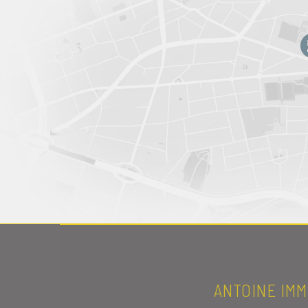
ANTOINE IMM