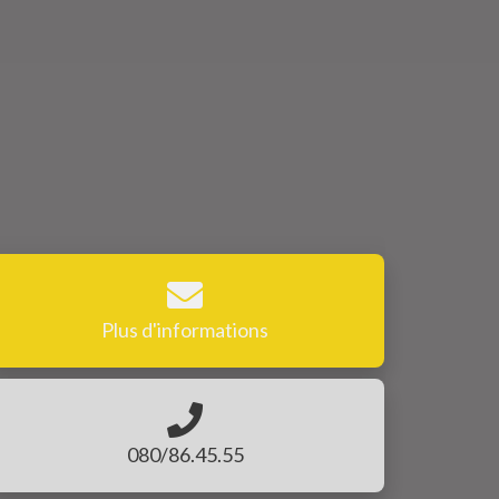
Plus d'informations
080/86.45.55