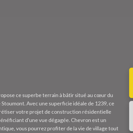
pose ce superbe terrain à bâtir situé au cœur du
 Stoumont. Avec une superficie idéale de 1239, ce
rétiser votre projet de construction résidentielle
 bénéficiant d'une vue dégagée. Chevron est un
que, vous pourrez profiter de la vie de village tout