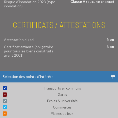
Classe A (aucune chance)
Risque d'inondation 2023 (type
inondation)
CERTIFICATS / ATTESTATIONS
Non
Attestation du sol
Non
Certificat amiante (obligatoire
pour tous les biens construits
avant 2001)
Sélection des points d'intérêts
Transports en communs
Gares
Ecoles & universités
Commerces
Plaines de jeux