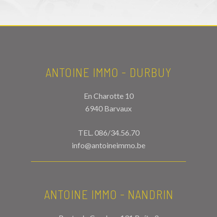
ANTOINE IMMO - DURBUY
En Charotte 10
6940 Barvaux
TEL.
086/34.56.70
info@antoineimmo.be
ANTOINE IMMO - NANDRIN