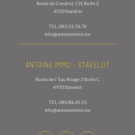
Route du Condroz 131 Boîte 2
4550 Nandrin
TEL.
085/21.56.76
info@antoineimmo.be
ANTOINE IMMO - STAVELOT
Route de l' Eau Rouge 2 Boîte C
4970 Stavelot
TEL.
080/86.45.55
info@antoineimmo.be