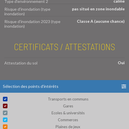
calme
Type d'environnement 2
pas situé en zone inondable
Risque d'inondation (type
inondation)
Classe A (aucune chance)
Risque d'inondation 2023 (type
inondation)
CERTIFICATS / ATTESTATIONS
Oui
Attestation du sol
Sélection des points d'intérêts
Transports en communs
Gares
Ecoles & universités
Commerces
Plaines de jeux