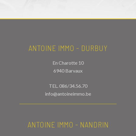
ANTOINE IMMO - DURBUY
En Charotte 10
6940 Barvaux
TEL.
086/34.56.70
info@antoineimmo.be
ANTOINE IMMO - NANDRIN