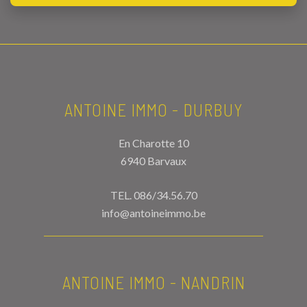
ANTOINE IMMO - DURBUY
En Charotte 10
6940 Barvaux
TEL.
086/34.56.70
info@antoineimmo.be
ANTOINE IMMO - NANDRIN