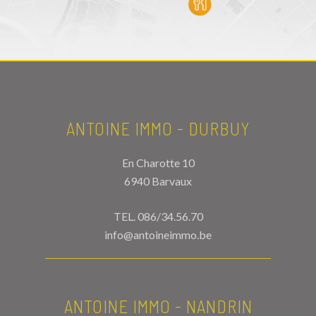
ANTOINE IMMO - DURBUY
En Charotte 10
6940 Barvaux
TEL.
086/34.56.70
info@antoineimmo.be
ANTOINE IMMO - NANDRIN