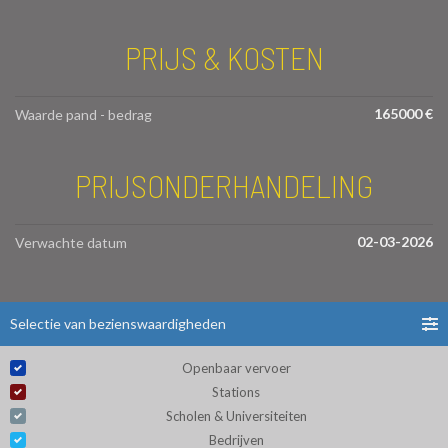
PRIJS & KOSTEN
165000 €
Waarde pand - bedrag
PRIJSONDERHANDELING
02-03-2026
Verwachte datum
Selectie van bezienswaardigheden
Openbaar vervoer
Stations
Scholen & Universiteiten
Bedrijven