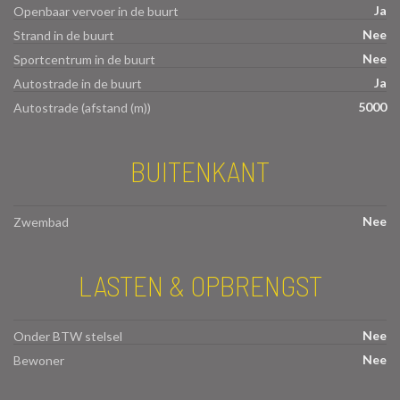
Ja
Openbaar vervoer in de buurt
Nee
Strand in de buurt
Nee
Sportcentrum in de buurt
Ja
Autostrade in de buurt
5000
Autostrade (afstand (m))
BUITENKANT
Nee
Zwembad
LASTEN & OPBRENGST
Nee
Onder BTW stelsel
Nee
Bewoner