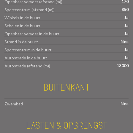
170
Openbaar vervoer (afstand (m))
850
Sportcentrum (afstand (m))
Ja
Winkels in de buurt
Ja
Scholen in de buurt
Ja
Openbaar vervoer in de buurt
Nee
Strand in de buurt
Ja
Sportcentrum in de buurt
Ja
Autostrade in de buurt
13000
Autostrade (afstand (m))
BUITENKANT
Nee
Zwembad
LASTEN & OPBRENGST