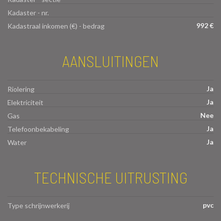
Kadaster - nr.
992 €
Kadastraal inkomen (€) - bedrag
AANSLUITINGEN
Ja
Riolering
Ja
Elektriciteit
Nee
Gas
Ja
Telefoonbekabeling
Ja
Water
TECHNISCHE UITRUSTING
pvc
Type schrijnwerkerij