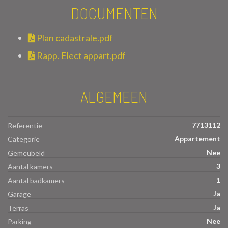
DOCUMENTEN
Plan cadastrale.pdf
Rapp. Elect appart.pdf
ALGEMEEN
7713112
Referentie
Appartement
Categorie
Nee
Gemeubeld
3
Aantal kamers
1
Aantal badkamers
Ja
Garage
Ja
Terras
Nee
Parking