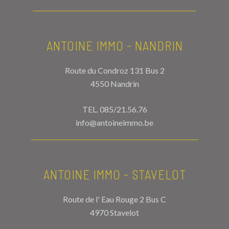
ANTOINE IMMO - NANDRIN
Route du Condroz 131 Bus 2
4550 Nandrin
TEL.
085/21.56.76
info@antoineimmo.be
ANTOINE IMMO - STAVELOT
Route de l' Eau Rouge 2 Bus C
4970 Stavelot