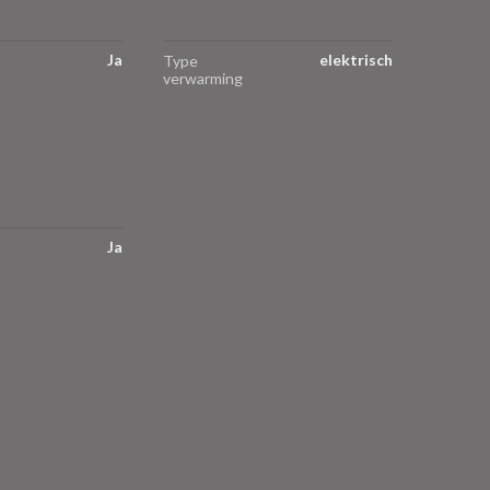
Ja
elektrisch
Type
verwarming
Ja