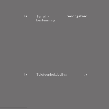
Ja
woongebied
Terrein -
bestemming
Ja
Ja
Telefoonbekabeling