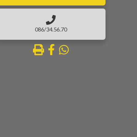
086/34.56.70