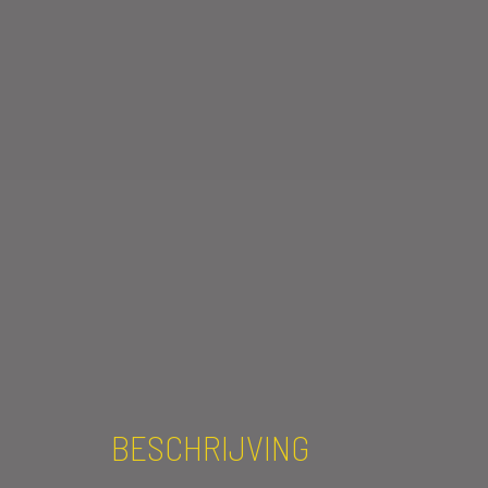
BESCHRIJVING