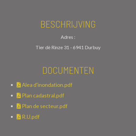
BESCHRIJVING
Adres :
Tier dè Rinze 31 - 6941 Durbuy
DOCUMENTEN
Alea d'inondation.pdf
Plan cadastral.pdf
Plan de secteur.pdf
R.U.pdf