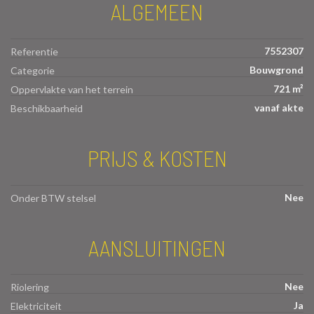
ALGEMEEN
7552307
Referentie
Bouwgrond
Categorie
721 m²
Oppervlakte van het terrein
vanaf akte
Beschikbaarheid
PRIJS & KOSTEN
Nee
Onder BTW stelsel
AANSLUITINGEN
Nee
Riolering
Ja
Elektriciteit